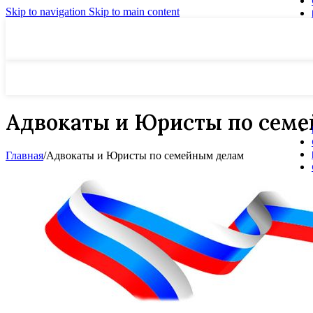
Skip to navigation
Skip to main content
Адвокаты и Юристы по сем
Главная
/
Адвокаты и Юристы по семейным делам