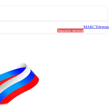
МАКС
Telegra
Заказать звонок