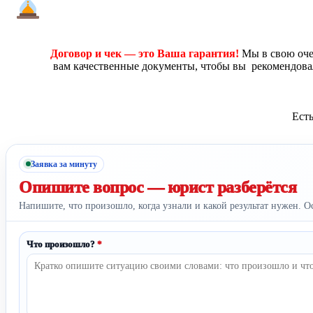
Договор и чек — это Ваша гарантия!
Мы в свою очер
вам качественные документы, чтобы вы рекомендова
Ест
Заявка за минуту
Опишите вопрос —
юрист разберётся
Напишите, что произошло, когда узнали и какой результат нужен. О
Что произошло?
*