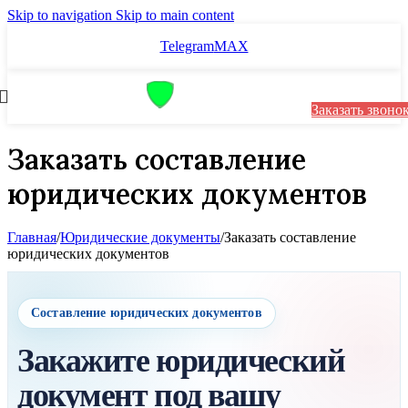
Skip to navigation
Skip to main content
Telegram
MAX
Заказать звоно
Заказать составление
юридических документов
Главная
/
Юридические документы
/
Заказать составление
юридических документов
Составление юридических документов
Закажите юридический
документ под вашу