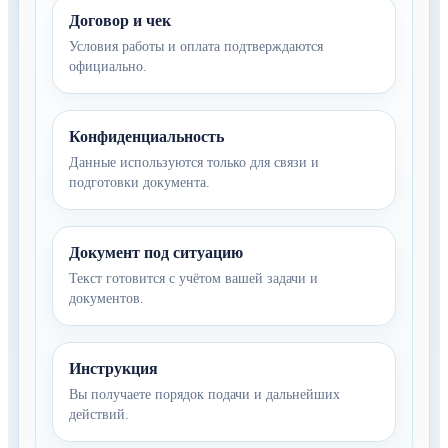
Договор и чек
Условия работы и оплата подтверждаются
официально.
Конфиденциальность
Данные используются только для связи и
подготовки документа.
Документ под ситуацию
Текст готовится с учётом вашей задачи и
документов.
Инструкция
Вы получаете порядок подачи и дальнейших
действий.