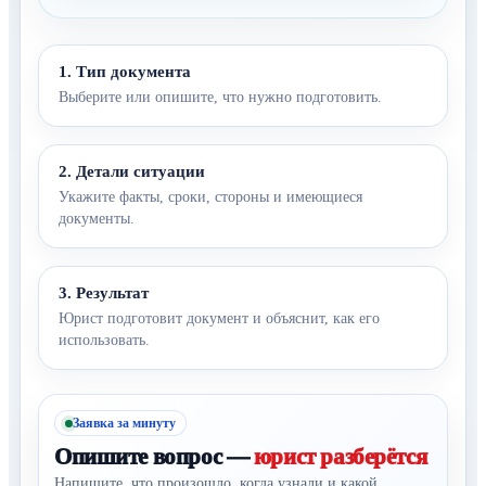
1. Тип документа
Выберите или опишите, что нужно подготовить.
2. Детали ситуации
Укажите факты, сроки, стороны и имеющиеся
документы.
3. Результат
Юрист подготовит документ и объяснит, как его
использовать.
Заявка за минуту
Опишите вопрос —
юрист разберётся
Напишите, что произошло, когда узнали и какой