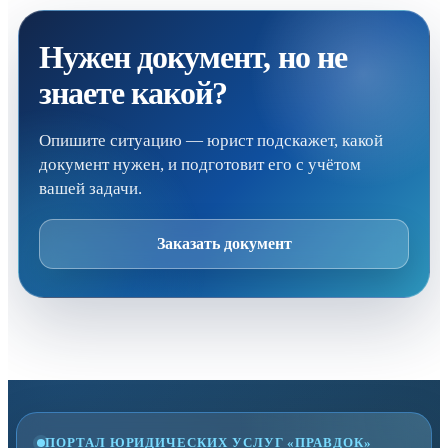
Нужен документ, но не
знаете какой?
Опишите ситуацию — юрист подскажет, какой
документ нужен, и подготовит его с учётом
вашей задачи.
Заказать документ
ПОРТАЛ ЮРИДИЧЕСКИХ УСЛУГ «ПРАВДОК»