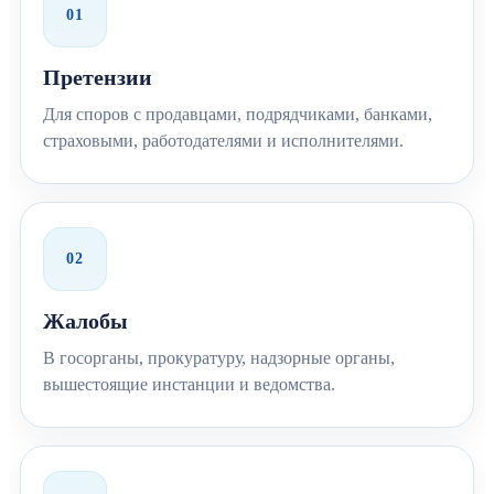
01
Претензии
Для споров с продавцами, подрядчиками, банками,
страховыми, работодателями и исполнителями.
02
Жалобы
В госорганы, прокуратуру, надзорные органы,
вышестоящие инстанции и ведомства.