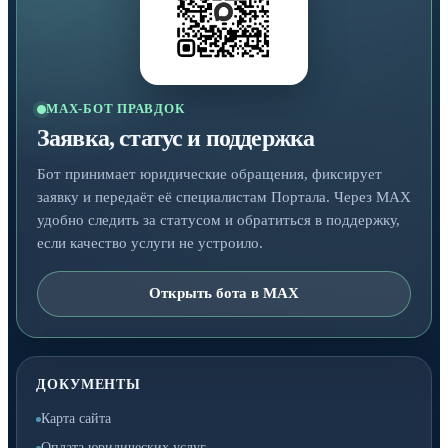
MAX-БОТ ПРАВДОК
Заявка, статус и поддержка
Бот принимает юридические обращения, фиксирует
заявку и передаёт её специалистам Портала. Через MAX
удобно следить за статусом и обратиться в поддержку,
если качество услуги не устроило.
Открыть бота в MAX
ДОКУМЕНТЫ
Карта сайта
Оплата юридических услуг