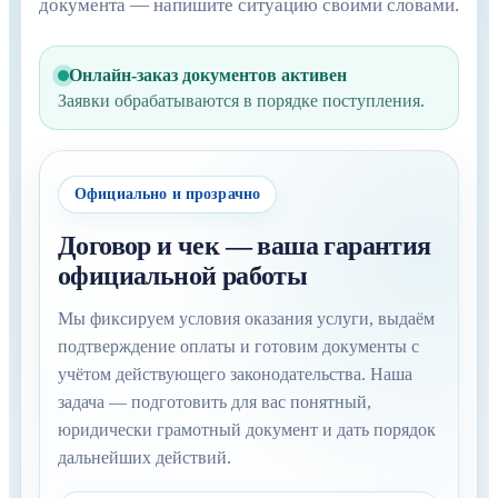
документа — напишите ситуацию своими словами.
Онлайн-заказ документов активен
Заявки обрабатываются в порядке поступления.
Официально и прозрачно
Договор и чек — ваша гарантия
официальной работы
Мы фиксируем условия оказания услуги, выдаём
подтверждение оплаты и готовим документы с
учётом действующего законодательства. Наша
задача — подготовить для вас понятный,
юридически грамотный документ и дать порядок
дальнейших действий.