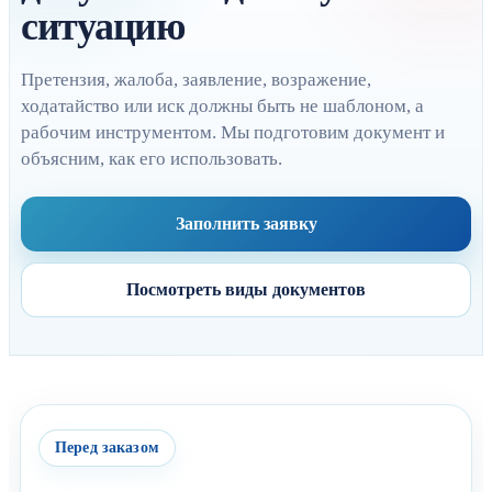
ситуацию
Претензия, жалоба, заявление, возражение,
ходатайство или иск должны быть не шаблоном, а
рабочим инструментом. Мы подготовим документ и
объясним, как его использовать.
Заполнить заявку
Посмотреть виды документов
Перед заказом