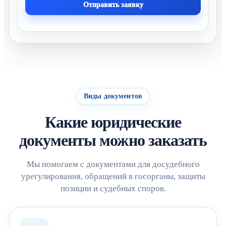
Отправить заявку
Виды документов
Какие юридические
документы можно заказать
Мы помогаем с документами для досудебного
урегулирования, обращений в госорганы, защиты
позиции и судебных споров.