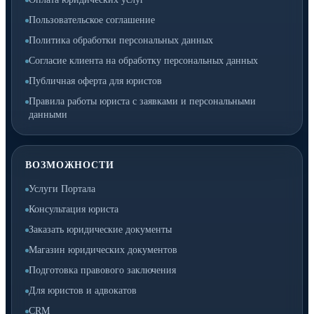
Пользовательское соглашение
Политика обработки персональных данных
Согласие клиента на обработку персональных данных
Публичная оферта для юристов
Правила работы юриста с заявками и персональными
данными
ВОЗМОЖНОСТИ
Услуги Портала
Консультация юриста
Заказать юридические документы
Магазин юридических документов
Подготовка правового заключения
Для юристов и адвокатов
CRM