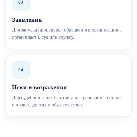
03
Заявления
Для запуска процедуры, обращения в организацию,
орган власти, суд или службу.
04
Иски и возражения
Для судебной защиты, ответа на требования, споров
о правах, долгах и обязательствах.