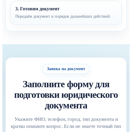
3. Готовим документ
Передаём документ и порядок дальнейших действий.
Заявка на документ
Заполните форму для
подготовки юридического
документа
Укажите ФИО, телефон, город, тип документа и
кратко опишите вопрос. Если не знаете точный тип