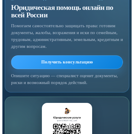
Юридическая помощь онлайн по
всей России
Помогаем самостоятельно защищать права: готовим
документы, жалобы, возражения и иски по семейным,
трудовым, административным, земельным, кредитным и
другим вопросам.
Получить консультацию
Опишите ситуацию — специалист оценит документы,
риски и возможный порядок действий.