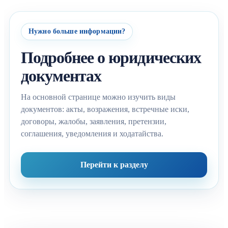
Нужно больше информации?
Подробнее о юридических
документах
На основной странице можно изучить виды
документов: акты, возражения, встречные иски,
договоры, жалобы, заявления, претензии,
соглашения, уведомления и ходатайства.
Перейти к разделу