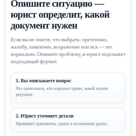
Опишите ситуацию —
юрист определит, какой
документ нужен
Если вы не знаете, что выбрать: претензию,
жалобу, заявление, возражение или иск — это
нормально. Опишите проблему, и юрист подскажет
подходящий формат.
1. Вы описываете вопрос
Что произошло, кто нарушил право, какой нужен
результат.
2. Юрист уточняет детали
Проверяет документы, сроки и возможные риски.