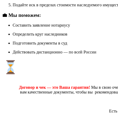
Подайте иск в пределах стоимости наследуемого имущес
💼 Мы поможем:
Составить заявление нотариусу
Определить круг наследников
Подготовить документы в суд
Действовать дистанционно — по всей России
Договор и чек — это Ваша гарантия!
Мы в свою очер
вам качественные документы, чтобы вы рекомендова
Есть