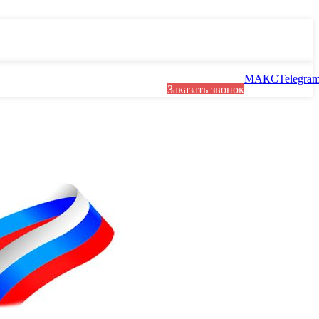
МАКС
Telegra
Заказать звонок