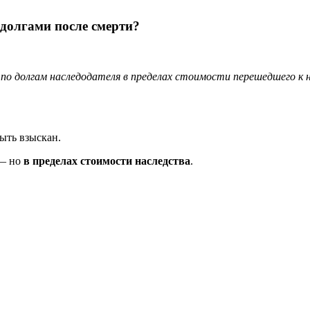
 долгами после смерти?
по долгам наследодателя в пределах стоимости перешедшего к 
ыть взыскан.
 — но
в пределах стоимости наследства
.