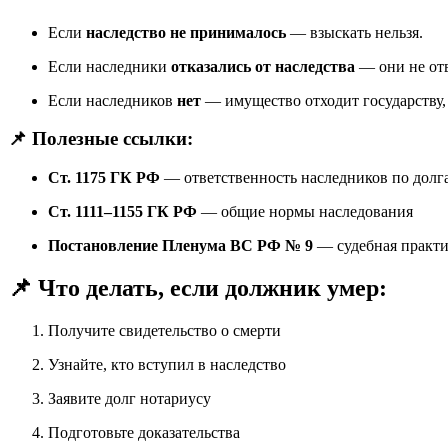
Если
наследство не принималось
— взыскать нельзя.
Если наследники
отказались от наследства
— они не отв
Если наследников
нет
— имущество отходит государству, 
📌 Полезные ссылки:
Ст. 1175 ГК РФ
— ответственность наследников по долг
Ст. 1111–1155 ГК РФ
— общие нормы наследования
Постановление Пленума ВС РФ № 9
— судебная практи
📌 Что делать, если должник умер:
Получите свидетельство о смерти
Узнайте, кто вступил в наследство
Заявите долг нотариусу
Подготовьте доказательства