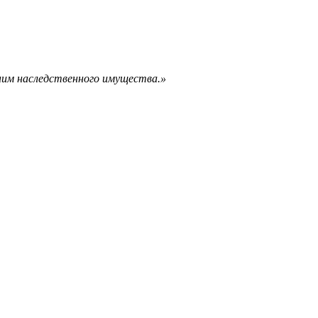
ним наследственного имущества.»