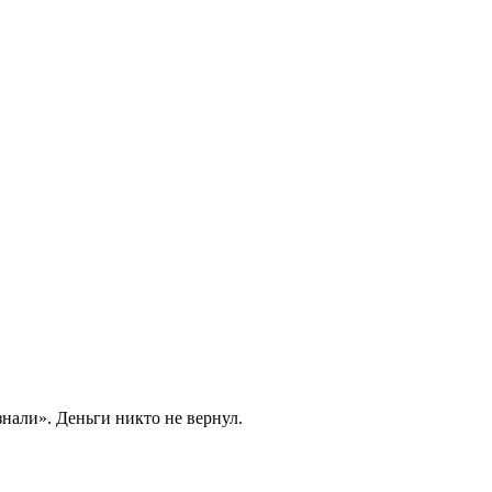
знали». Деньги никто не вернул.