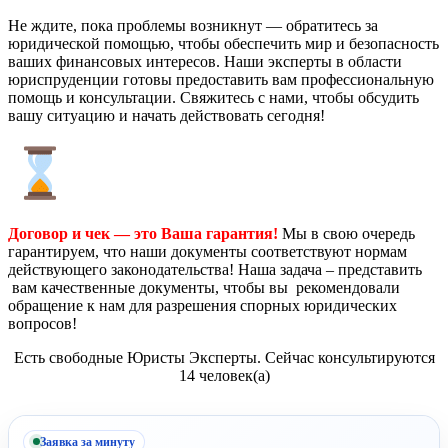
Не ждите, пока проблемы возникнут — обратитесь за
юридической помощью, чтобы обеспечить мир и безопасность
ваших финансовых интересов. Наши эксперты в области
юриспруденции готовы предоставить вам профессиональную
помощь и консультации. Свяжитесь с нами, чтобы обсудить
вашу ситуацию и начать действовать сегодня!
Договор и чек — это Ваша гарантия!
Мы в свою очередь
гарантируем, что наши документы соответствуют нормам
действующего законодательства! Наша задача – представить
вам качественные документы, чтобы вы рекомендовали
обращение к нам для разрешения спорных юридических
вопросов!
Есть свободные Юристы Эксперты. Сейчас консультируются
14 человек(а)
Заявка за минуту