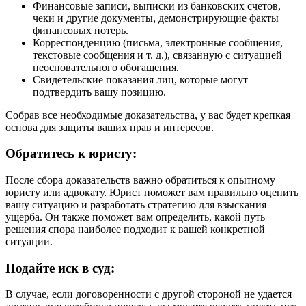
Финансовые записи, выписки из банковских счетов,
чеки и другие документы, демонстрирующие факты
финансовых потерь.
Корреспонденцию (письма, электронные сообщения,
текстовые сообщения и т. д.), связанную с ситуацией
неосновательного обогащения.
Свидетельские показания лиц, которые могут
подтвердить вашу позицию.
Собрав все необходимые доказательства, у вас будет крепкая
основа для защиты ваших прав и интересов.
Обратитесь к юристу:
После сбора доказательств важно обратиться к опытному
юристу или адвокату. Юрист поможет вам правильно оценить
вашу ситуацию и разработать стратегию для взыскания
ущерба. Он также поможет вам определить, какой путь
решения спора наиболее подходит к вашей конкретной
ситуации.
Подайте иск в суд:
В случае, если договоренности с другой стороной не удается