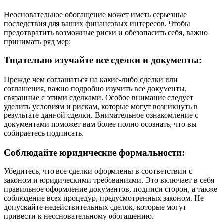
Неосновательное обогащение может иметь серьезные
последствия для ваших финансовых интересов. Чтобы
предотвратить возможные риски и обезопасить себя, важно
принимать ряд мер:
Тщательно изучайте все сделки и документы:
Прежде чем соглашаться на какие-либо сделки или
соглашения, важно подробно изучить все документы,
связанные с этими сделками. Особое внимание следует
уделить условиям и рискам, которые могут возникнуть в
результате данной сделки. Внимательное ознакомление с
документами поможет вам более полно осознать, что вы
собираетесь подписать.
Соблюдайте юридические формальности:
Убедитесь, что все сделки оформлены в соответствии с
законом и юридическими требованиями. Это включает в себя
правильное оформление документов, подписи сторон, а также
соблюдение всех процедур, предусмотренных законом. Не
допускайте недействительных сделок, которые могут
привести к неосновательному обогащению.