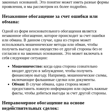
законных оснований. Это понятие может иметь разные формы
проявления, и мы рассмотрим их более подробно.
Незаконное обогащение за счет ошибки или
обмана:
Одной из форм неосновательного обогащения является
незаконное обогащение, которое происходит за счет ошибки
или обмана. В данном случае, одна из сторон может
использовать мошеннические методы или обман, чтобы
получить выгоду или имущество от другой стороны без ее
согласия и на законных основаниях. Это может включать в
себя следующие ситуации:
Мошенничество:
когда одна сторона сознательно
вводит другую в заблуждение, чтобы получить
финансовую выгоду. Например, мошеннические схемы,
включающие фальшивые сделки или документы.
Обман:
В случае обмана, одна сторона может
предоставить ложную информацию или скрыть важные
факты, чтобы добиться выгоды за счет другой стороны.
Неправомерное обогащение на основе
недействительных сделок: