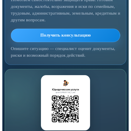
документы, жалобы, возражения и иски по семейным,
трудовым, административным, земельным, кредитным и
другим вопросам.
Получить консультацию
Опишите ситуацию — специалист оценит документы,
риски и возможный порядок действий.