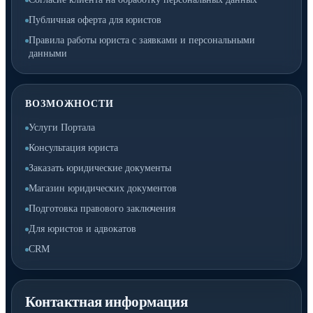
Публичная оферта для юристов
Правила работы юриста с заявками и персональными
данными
ВОЗМОЖНОСТИ
Услуги Портала
Консультация юриста
Заказать юридические документы
Магазин юридических документов
Подготовка правового заключения
Для юристов и адвокатов
CRM
Контактная информация