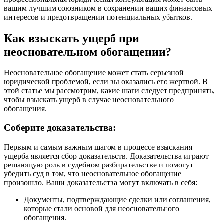
вашим лучшим союзником в сохранении ваших финансовых
интересов и предотвращении потенциальных убытков.
Как взыскать ущерб при
неосновательном обогащении?
Неосновательное обогащение может стать серьезной
юридической проблемой, если вы оказались его жертвой. В
этой статье мы рассмотрим, какие шаги следует предпринять,
чтобы взыскать ущерб в случае неосновательного
обогащения.
Соберите доказательства:
Первым и самым важным шагом в процессе взыскания
ущерба является сбор доказательств. Доказательства играют
решающую роль в судебном разбирательстве и помогут
убедить суд в том, что неосновательное обогащение
произошло. Ваши доказательства могут включать в себя:
Документы, подтверждающие сделки или соглашения,
которые стали основой для неосновательного
обогащения.