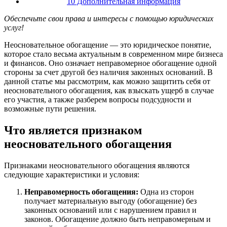
10 Дополнительная информация
Обеспечьте свои права и интересы с помощью юридических
услуг!
Неосновательное обогащение — это юридическое понятие,
которое стало весьма актуальным в современном мире бизнеса
и финансов. Оно означает неправомерное обогащение одной
стороны за счет другой без наличия законных оснований. В
данной статье мы рассмотрим, как можно защитить себя от
неосновательного обогащения, как взыскать ущерб в случае
его участия, а также разберем вопросы подсудности и
возможные пути решения.
Что является признаком
неосновательного обогащения
Признаками неосновательного обогащения являются
следующие характеристики и условия:
Неправомерность обогащения:
Одна из сторон
получает материальную выгоду (обогащение) без
законных оснований или с нарушением правил и
законов. Обогащение должно быть неправомерным и