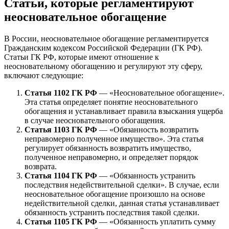
Статьи, которые регламентируют
неосновательное обогащение
В России, неосновательное обогащение регламентируется
Гражданским кодексом Российской Федерации (ГК РФ).
Статьи ГК РФ, которые имеют отношение к
неосновательному обогащению и регулируют эту сферу,
включают следующие:
Статья 1102 ГК РФ
— «Неосновательное обогащение».
Эта статья определяет понятие неосновательного
обогащения и устанавливает правила взыскания ущерба
в случае неосновательного обогащения.
Статья 1103 ГК РФ
— «Обязанность возвратить
неправомерно полученное имущество». Эта статья
регулирует обязанность возвратить имущество,
полученное неправомерно, и определяет порядок
возврата.
Статья 1104 ГК РФ
— «Обязанность устранить
последствия недействительной сделки». В случае, если
неосновательное обогащение произошло на основе
недействительной сделки, данная статья устанавливает
обязанность устранить последствия такой сделки.
Статья 1105 ГК РФ
— «Обязанность уплатить сумму