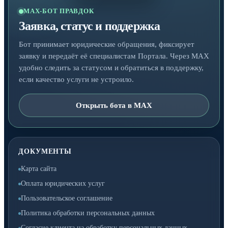
MAX-БОТ ПРАВДОК
Заявка, статус и поддержка
Бот принимает юридические обращения, фиксирует
заявку и передаёт её специалистам Портала. Через MAX
удобно следить за статусом и обратиться в поддержку,
если качество услуги не устроило.
Открыть бота в MAX
ДОКУМЕНТЫ
Карта сайта
Оплата юридических услуг
Пользовательское соглашение
Политика обработки персональных данных
Согласие клиента на обработку персональных данных