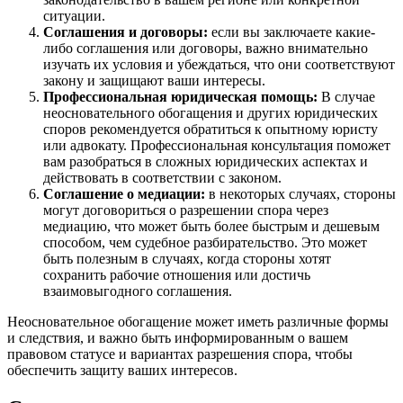
ситуации.
Соглашения и договоры:
если вы заключаете какие-
либо соглашения или договоры, важно внимательно
изучать их условия и убеждаться, что они соответствуют
закону и защищают ваши интересы.
Профессиональная юридическая помощь:
В случае
неосновательного обогащения и других юридических
споров рекомендуется обратиться к опытному юристу
или адвокату. Профессиональная консультация поможет
вам разобраться в сложных юридических аспектах и
действовать в соответствии с законом.
Соглашение о медиации:
в некоторых случаях, стороны
могут договориться о разрешении спора через
медиацию, что может быть более быстрым и дешевым
способом, чем судебное разбирательство. Это может
быть полезным в случаях, когда стороны хотят
сохранить рабочие отношения или достичь
взаимовыгодного соглашения.
Неосновательное обогащение может иметь различные формы
и следствия, и важно быть информированным о вашем
правовом статусе и вариантах разрешения спора, чтобы
обеспечить защиту ваших интересов.