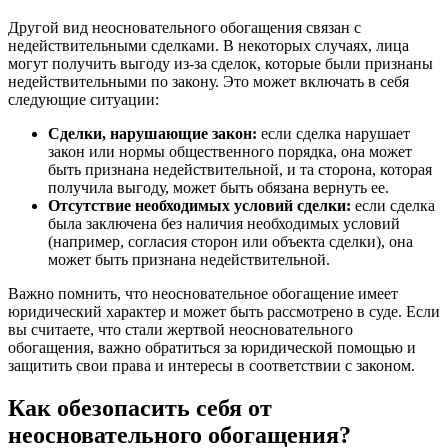
Другой вид неосновательного обогащения связан с
недействительными сделками. В некоторых случаях, лица
могут получить выгоду из-за сделок, которые были признаны
недействительными по закону. Это может включать в себя
следующие ситуации:
Сделки, нарушающие закон:
если сделка нарушает
закон или нормы общественного порядка, она может
быть признана недействительной, и та сторона, которая
получила выгоду, может быть обязана вернуть ее.
Отсутствие необходимых условий сделки:
если сделка
была заключена без наличия необходимых условий
(например, согласия сторон или объекта сделки), она
может быть признана недействительной.
Важно помнить, что неосновательное обогащение имеет
юридический характер и может быть рассмотрено в суде. Если
вы считаете, что стали жертвой неосновательного
обогащения, важно обратиться за юридической помощью и
защитить свои права и интересы в соответствии с законом.
Как обезопасить себя от
неосновательного обогащения?