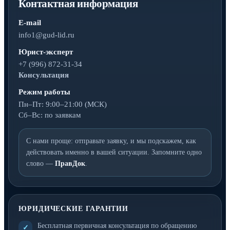
Контактная информация
E-mail
info1@gud-lid.ru
Юрист-эксперт
+7 (996) 872-31-34
Консультация
Режим работы
Пн–Пт: 9:00–21:00 (МСК)
Сб–Вс: по заявкам
С нами проще: отправьте заявку, и мы подскажем, как
действовать именно в вашей ситуации. Запомните одно
слово —
ПравДок
.
ЮРИДИЧЕСКИЕ ГАРАНТИИ
Бесплатная первичная консультация по обращению
✓