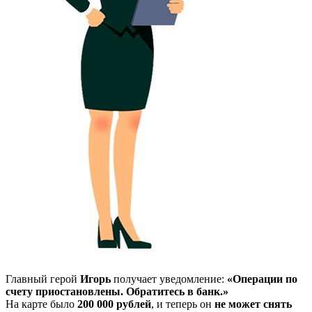
Главный герой
Игорь
получает уведомление:
«Операции по
счету приостановлены. Обратитесь в банк.»
На карте было
200 000 рублей
, и теперь он
не может снять