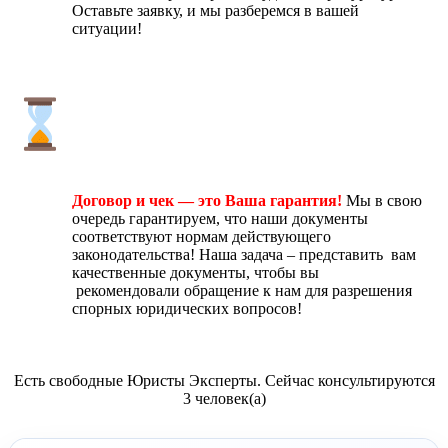
Оставьте заявку, и мы разберемся в вашей
ситуации!
Договор и чек — это Ваша гарантия!
Мы в свою
очередь гарантируем, что наши документы
соответствуют нормам действующего
законодательства! Наша задача – представить вам
качественные документы, чтобы вы
рекомендовали обращение к нам для разрешения
спорных юридических вопросов!
Есть свободные Юристы Эксперты. Сейчас консультируются
3 человек(а)