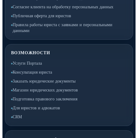
Согласие клиента на обработку персональных данных
Публичная оферта для юристов
Правила работы юриста с заявками и персональными
данными
ВОЗМОЖНОСТИ
Услуги Портала
Консультация юриста
Заказать юридические документы
Магазин юридических документов
Подготовка правового заключения
Для юристов и адвокатов
CRM