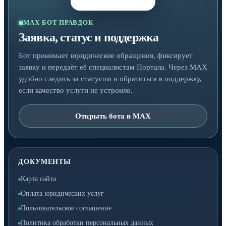
MAX-БОТ ПРАВДОК
Заявка, статус и поддержка
Бот принимает юридические обращения, фиксирует
заявку и передаёт её специалистам Портала. Через MAX
удобно следить за статусом и обратиться в поддержку,
если качество услуги не устроило.
Открыть бота в MAX
ДОКУМЕНТЫ
Карта сайта
Оплата юридических услуг
Пользовательское соглашение
Политика обработки персональных данных