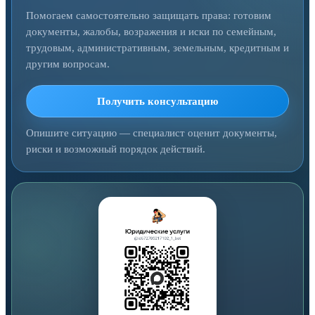
Помогаем самостоятельно защищать права: готовим
документы, жалобы, возражения и иски по семейным,
трудовым, административным, земельным, кредитным и
другим вопросам.
Получить консультацию
Опишите ситуацию — специалист оценит документы,
риски и возможный порядок действий.