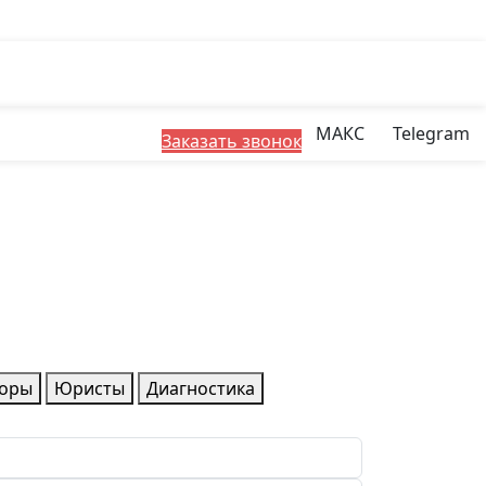
МАКС
Telegram
Заказать звонок
воры
Юристы
Диагностика