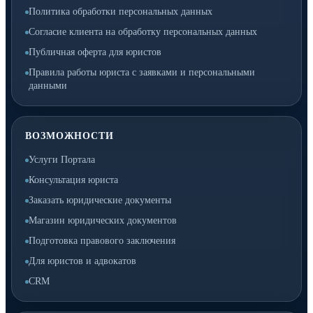
Политика обработки персональных данных
Согласие клиента на обработку персональных данных
Публичная оферта для юристов
Правила работы юриста с заявками и персональными
данными
ВОЗМОЖНОСТИ
Услуги Портала
Консультация юриста
Заказать юридические документы
Магазин юридических документов
Подготовка правового заключения
Для юристов и адвокатов
CRM