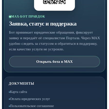
MAX-БОТ ПРАВДОК
Заявка, статус и поддержка
Бот принимает юридические обращения, фиксирует
заявку и передаёт её специалистам Портала. Через MAX
удобно следить за статусом и обратиться в поддержку,
если качество услуги не устроило.
Открыть бота в MAX
ДОКУМЕНТЫ
Карта сайта
Оплата юридических услуг
Пользовательское соглашение