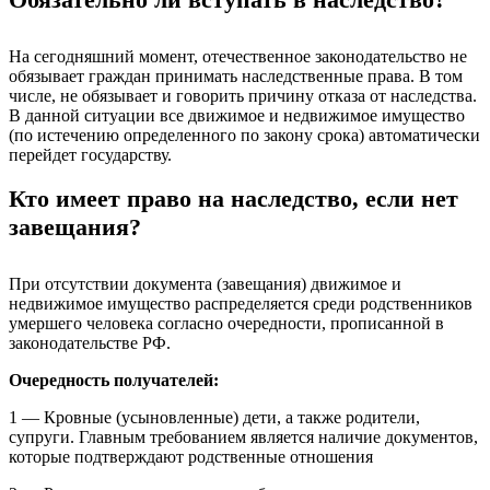
На сегодняшний момент, отечественное законодательство не
обязывает граждан принимать наследственные права. В том
числе, не обязывает и говорить причину отказа от наследства.
В данной ситуации все движимое и недвижимое имущество
(по истечению определенного по закону срока) автоматически
перейдет государству.
Кто имеет право на наследство, если нет
завещания?
При отсутствии документа (завещания) движимое и
недвижимое имущество распределяется среди родственников
умершего человека согласно очередности, прописанной в
законодательстве РФ.
Очередность получателей:
1 — Кровные (усыновленные) дети, а также родители,
супруги. Главным требованием является наличие документов,
которые подтверждают родственные отношения