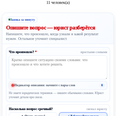
11 человек(а)
Заявка за минуту
Опишите вопрос —
юрист разберётся
Напишите, что произошло, когда узнали и какой результат
нужен. Остальное уточнит специалист.
Что произошло?
*
простыми словами
Индикатор описания: начните с пары слов
0
Не знаете юридических терминов — пишите обычными словами. Юрист
уточнит детали при связи.
Насколько вопрос срочный?
сигнал юристу