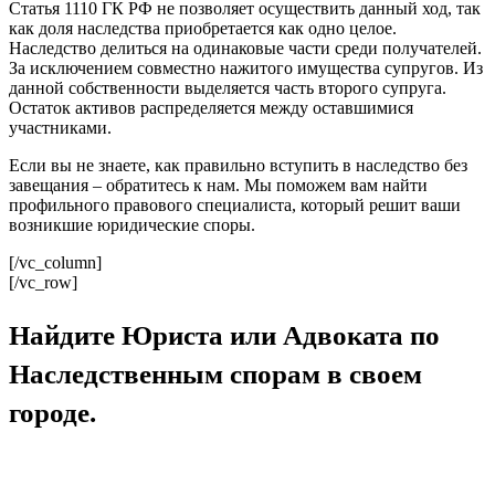
Статья 1110 ГК РФ не позволяет осуществить данный ход, так
как доля наследства приобретается как одно целое.
Наследство делиться на одинаковые части среди получателей.
За исключением совместно нажитого имущества супругов. Из
данной собственности выделяется часть второго супруга.
Остаток активов распределяется между оставшимися
участниками.
Если вы не знаете, как правильно вступить в наследство без
завещания – обратитесь к нам. Мы поможем вам найти
профильного правового специалиста, который решит ваши
возникшие юридические споры.
[/vc_column]
[/vc_row]
Найдите Юриста или Адвоката по
Наследственным спорам в своем
городе.