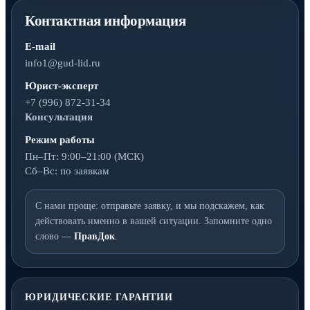
Контактная информация
E-mail
info1@gud-lid.ru
Юрист-эксперт
+7 (996) 872-31-34
Консультация
Режим работы
Пн–Пт: 9:00–21:00 (МСК)
Сб–Вс: по заявкам
С нами проще: отправьте заявку, и мы подскажем, как
действовать именно в вашей ситуации. Запомните одно
слово —
ПравДок
.
ЮРИДИЧЕСКИЕ ГАРАНТИИ