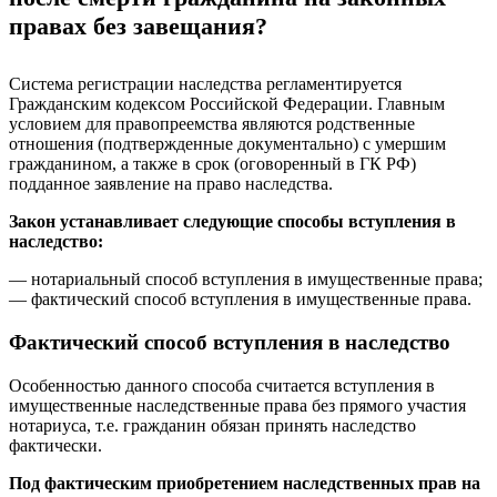
правах без завещания?
Система регистрации наследства регламентируется
Гражданским кодексом Российской Федерации. Главным
условием для правопреемства являются родственные
отношения (подтвержденные документально) с умершим
гражданином, а также в срок (оговоренный в ГК РФ)
подданное заявление на право наследства.
Закон устанавливает следующие способы вступления в
наследство:
— нотариальный способ вступления в имущественные права;
— фактический способ вступления в имущественные права.
Фактический способ вступления в наследство
Особенностью данного способа считается вступления в
имущественные наследственные права без прямого участия
нотариуса, т.е. гражданин обязан принять наследство
фактически.
Под фактическим приобретением наследственных прав на