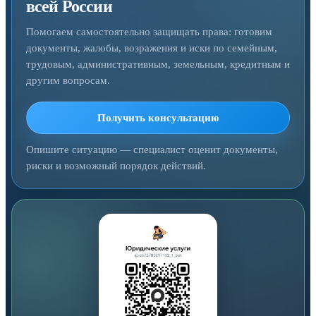
всей России
Помогаем самостоятельно защищать права: готовим
документы, жалобы, возражения и иски по семейным,
трудовым, административным, земельным, кредитным и
другим вопросам.
Получить консультацию
Опишите ситуацию — специалист оценит документы,
риски и возможный порядок действий.