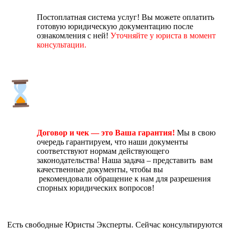
Постоплатная система услуг! Вы можете оплатить
готовую юридическую документацию после
ознакомления с ней!
Уточняйте у юриста в момент
консультации.
Договор и чек — это Ваша гарантия!
Мы в свою
очередь гарантируем, что наши документы
соответствуют нормам действующего
законодательства! Наша задача – представить вам
качественные документы, чтобы вы
рекомендовали обращение к нам для разрешения
спорных юридических вопросов!
Есть свободные Юристы Эксперты. Сейчас консультируются