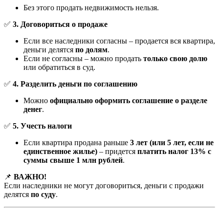
Без этого продать недвижимость нельзя.
✅
3. Договориться о продаже
Если все наследники согласны – продается вся квартира,
деньги делятся
по долям
.
Если не согласны – можно продать
только свою долю
или обратиться в суд.
✅
4. Разделить деньги по соглашению
Можно
официально оформить соглашение о разделе
денег
.
✅
5. Учесть налоги
Если квартира продана раньше
3 лет (или 5 лет, если не
единственное жилье)
– придется
платить налог 13% с
суммы свыше 1 млн рублей
.
📌
ВАЖНО!
Если наследники не могут договориться, деньги с продажи
делятся
по суду
.