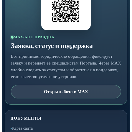
MAX-БОТ ПРАВДОК
Заявка, статус и поддержка
Бот принимает юридические обращения, фиксирует
заявку и передаёт её специалистам Портала. Через MAX
удобно следить за статусом и обратиться в поддержку,
если качество услуги не устроило.
Открыть бота в MAX
ДОКУМЕНТЫ
Карта сайта