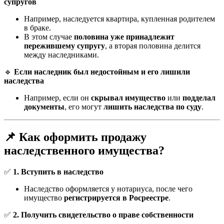
супругов
Например, наследуется квартира, купленная родителем
в браке.
В этом случае
половина уже принадлежит
пережившему супругу
, а вторая половина делится
между наследниками.
🔹
Если наследник был недостойным и его лишили
наследства
Например, если он
скрывал имущество
или
подделал
документы
, его могут
лишить наследства по суду
.
📌 Как оформить продажу
наследственного имущества?
✅
1. Вступить в наследство
Наследство оформляется у нотариуса, после чего
имущество
регистрируется в Росреестре
.
✅
2. Получить свидетельство о праве собственности