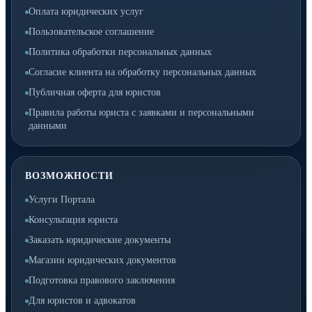
Оплата юридических услуг
Пользовательское соглашение
Политика обработки персональных данных
Согласие клиента на обработку персональных данных
Публичная оферта для юристов
Правила работы юриста с заявками и персональными
данными
ВОЗМОЖНОСТИ
Услуги Портала
Консультация юриста
Заказать юридические документы
Магазин юридических документов
Подготовка правового заключения
Для юристов и адвокатов