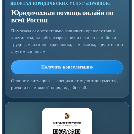
ПОРТАЛ ЮРИДИЧЕСКИХ УСЛУГ «ПРАВДОК»
Юридическая помощь онлайн по
всей России
Помогаем самостоятельно защищать права: готовим
документы, жалобы, возражения и иски по семейным,
трудовым, административным, земельным, кредитным и
другим вопросам.
Получить консультацию
Опишите ситуацию — специалист оценит документы,
риски и возможный порядок действий.