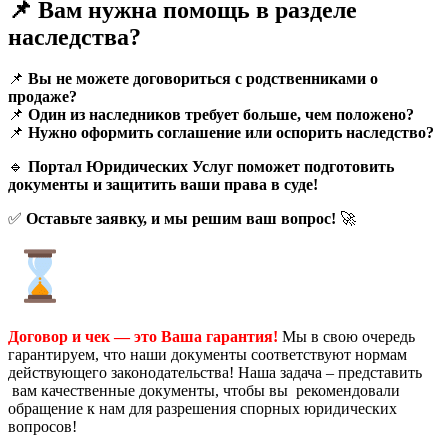
📌 Вам нужна помощь в разделе
наследства?
📌
Вы не можете договориться с родственниками о
продаже?
📌
Один из наследников требует больше, чем положено?
📌
Нужно оформить соглашение или оспорить наследство?
🔹
Портал Юридических Услуг поможет подготовить
документы и защитить ваши права в суде!
✅
Оставьте заявку, и мы решим ваш вопрос!
🚀
Договор и чек — это Ваша гарантия!
Мы в свою очередь
гарантируем, что наши документы соответствуют нормам
действующего законодательства! Наша задача – представить
вам качественные документы, чтобы вы рекомендовали
обращение к нам для разрешения спорных юридических
вопросов!