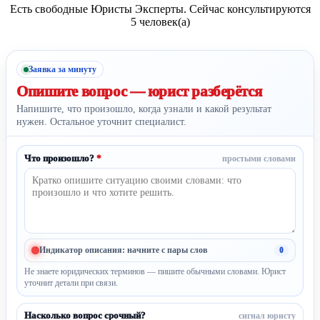
Есть свободные Юристы Эксперты. Сейчас консультируются
5 человек(а)
Заявка за минуту
Опишите вопрос —
юрист разберётся
Напишите, что произошло, когда узнали и какой результат
нужен. Остальное уточнит специалист.
Что произошло?
*
простыми словами
Индикатор описания: начните с пары слов
0
Не знаете юридических терминов — пишите обычными словами. Юрист
уточнит детали при связи.
Насколько вопрос срочный?
сигнал юристу