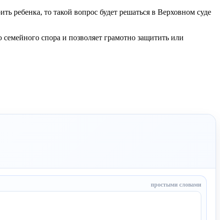
ть ребенка, то такой вопрос будет решаться в Верховном суде
о семейного спора и позволяет грамотно защитить или
простыми словами