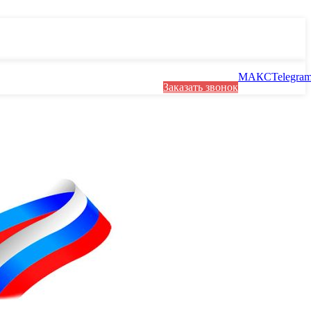
МАКС
Telegra
Заказать звонок