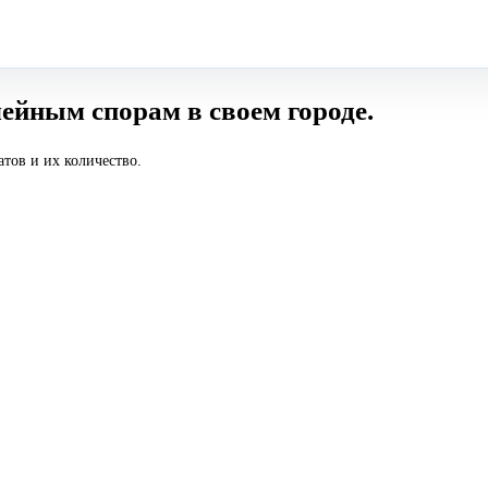
ейным спорам в своем городе.
тов и их количество.