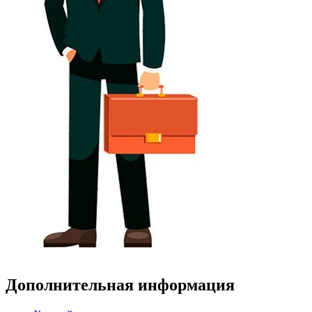
Дополнительная информация