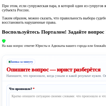
При этом, если супружеская пара, в которой один из супругов 
субъекта России.
Таким образом, можно сказать, что правильность выбора судеб
восстановить нарушенные права.
Воспользуйтесь Порталом! Задайте вопро
На ваш вопрос ответят Юристы и Адвокаты вашего города или ближайш
Заявка за минуту
Опишите вопрос —
юрист разберётся
Напишите, что произошло, когда узнали и какой результат нужен. О
Что произошло?
*