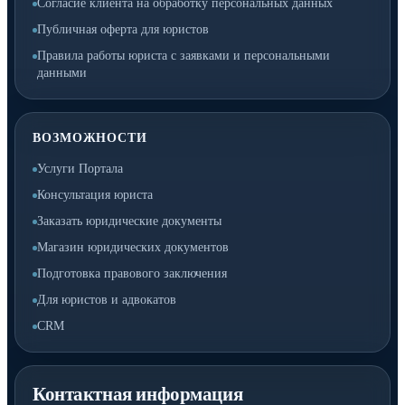
Согласие клиента на обработку персональных данных
Публичная оферта для юристов
Правила работы юриста с заявками и персональными
данными
ВОЗМОЖНОСТИ
Услуги Портала
Консультация юриста
Заказать юридические документы
Магазин юридических документов
Подготовка правового заключения
Для юристов и адвокатов
CRM
Контактная информация