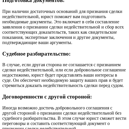
Подготовка документов:
При наличии достаточных оснований для признания сделки
недействительной, юрист поможет вам подготовить
необходимые документы. Это включает в себя составление
заявления о признании сделки недействительной и сбор всех
соответствующих доказательств, таких как свидетельские
показания, экспертные заключения и другие документы,
подтверждающие ваши аргументы.
Судебное разбирательство:
В случае, если другая сторона не соглашается с признанием
сделки недействительной, или если добровольное соглашение
недостижимо, юрист будет представлять ваши интересы в
суде. Он обеспечит необходимую защиту ваших прав и будет
стремиться доказать недействительность сделки перед судом.
Договоренности с другой стороной:
Иногда возможно достичь добровольного соглашения с
другой стороной о признании сделки недействительной без
судебного разбирательства. В этом случае юрист сможет вести
переговоры и составить соответствующий документ о
признании сделки недействительной.