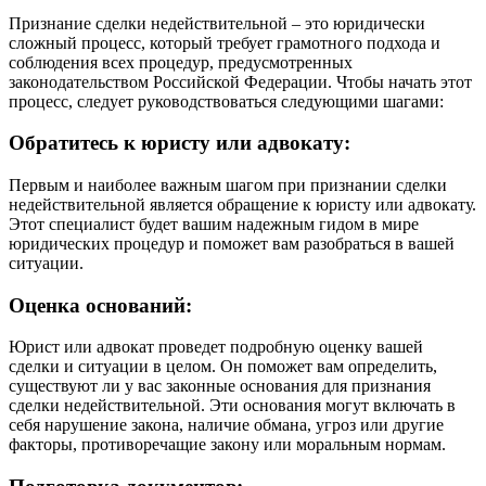
Признание сделки недействительной – это юридически
сложный процесс, который требует грамотного подхода и
соблюдения всех процедур, предусмотренных
законодательством Российской Федерации. Чтобы начать этот
процесс, следует руководствоваться следующими шагами:
Обратитесь к юристу или адвокату:
Первым и наиболее важным шагом при признании сделки
недействительной является обращение к юристу или адвокату.
Этот специалист будет вашим надежным гидом в мире
юридических процедур и поможет вам разобраться в вашей
ситуации.
Оценка оснований:
Юрист или адвокат проведет подробную оценку вашей
сделки и ситуации в целом. Он поможет вам определить,
существуют ли у вас законные основания для признания
сделки недействительной. Эти основания могут включать в
себя нарушение закона, наличие обмана, угроз или другие
факторы, противоречащие закону или моральным нормам.