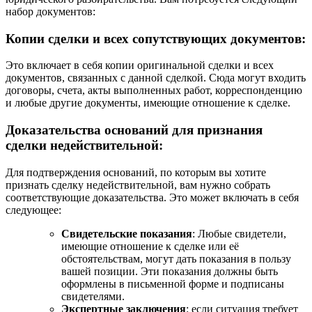
набор документов:
Копии сделки и всех сопутствующих документов:
Это включает в себя копии оригинальной сделки и всех
документов, связанных с данной сделкой. Сюда могут входить
договоры, счета, акты выполненных работ, корреспонденцию
и любые другие документы, имеющие отношение к сделке.
Доказательства оснований для признания
сделки недействительной:
Для подтверждения оснований, по которым вы хотите
признать сделку недействительной, вам нужно собрать
соответствующие доказательства. Это может включать в себя
следующее:
Свидетельские показания
: Любые свидетели,
имеющие отношение к сделке или её
обстоятельствам, могут дать показания в пользу
вашей позиции. Эти показания должны быть
оформлены в письменной форме и подписаны
свидетелями.
Экспертные заключения
: если ситуация требует