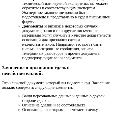
технической или научной экспертизы, вы можете
обратиться к соответствующим экспертам.
Экспертное заключение должно быть
подготовлено и представлено в суде в письменной
форме.
Документы и записи
: в некоторых случаях
документы, записи или другие письменные
материалы могут служить в качестве доказательств
оснований для признания сделки
недействительной. Например, это могут быть
письма, электронные сообщения, записи
телефонных разговоров и прочие документы,
подтверждающие ваши аргументы.
Заявление о признании сделки
недействительной:
Это ключевой документ, который вы подаете в суд. Заявление
должно содержать следующие элементы:
Ваши персональные данные и данные о другой
стороне сделки.
Описание сделки и её обстоятельств.
Основания, по которым вы считаете сделку