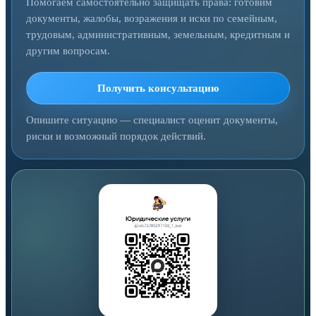
Помогаем самостоятельно защищать права: готовим
документы, жалобы, возражения и иски по семейным,
трудовым, административным, земельным, кредитным и
другим вопросам.
Получить консультацию
Опишите ситуацию — специалист оценит документы,
риски и возможный порядок действий.