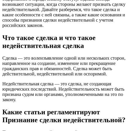
возникают ситуации, когда стороны желают признать сделку
недействительной. Давайте разберемся, что такое сделка и
какие особенности с ней связаны, а также какие основания и
способы признания сделки недействительной с учетом
российских законов.
Что такое сделка и что такое
недействительная сделка
Сделка — это волеизъявление одной или нескольких сторон,
направленное на создание, изменение или прекращение
гражданских прав и обязанностей. Сделка может быть
действительной, недействительной или оспоримой.
Недействительная сделка — это сделка, не создающая
юридических последствий. Недействительность может быть
признана судом или органами, уполномоченными на это по
закону.
Какие статьи регламентируют
Признание сделки недействительной?