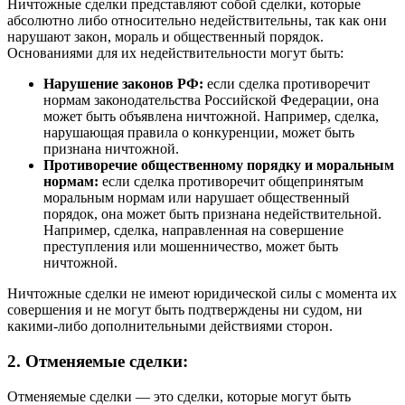
Ничтожные сделки представляют собой сделки, которые
абсолютно либо относительно недействительны, так как они
нарушают закон, мораль и общественный порядок.
Основаниями для их недействительности могут быть:
Нарушение законов РФ:
если сделка противоречит
нормам законодательства Российской Федерации, она
может быть объявлена ничтожной. Например, сделка,
нарушающая правила о конкуренции, может быть
признана ничтожной.
Противоречие общественному порядку и моральным
нормам:
если сделка противоречит общепринятым
моральным нормам или нарушает общественный
порядок, она может быть признана недействительной.
Например, сделка, направленная на совершение
преступления или мошенничество, может быть
ничтожной.
Ничтожные сделки не имеют юридической силы с момента их
совершения и не могут быть подтверждены ни судом, ни
какими-либо дополнительными действиями сторон.
2. Отменяемые сделки:
Отменяемые сделки — это сделки, которые могут быть