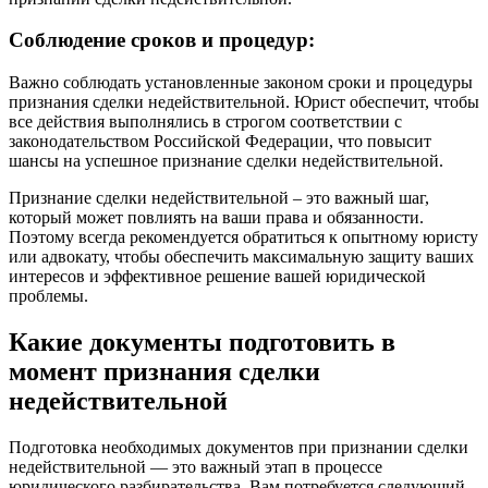
Соблюдение сроков и процедур:
Важно соблюдать установленные законом сроки и процедуры
признания сделки недействительной. Юрист обеспечит, чтобы
все действия выполнялись в строгом соответствии с
законодательством Российской Федерации, что повысит
шансы на успешное признание сделки недействительной.
Признание сделки недействительной – это важный шаг,
который может повлиять на ваши права и обязанности.
Поэтому всегда рекомендуется обратиться к опытному юристу
или адвокату, чтобы обеспечить максимальную защиту ваших
интересов и эффективное решение вашей юридической
проблемы.
Какие документы подготовить в
момент признания сделки
недействительной
Подготовка необходимых документов при признании сделки
недействительной — это важный этап в процессе
юридического разбирательства. Вам потребуется следующий