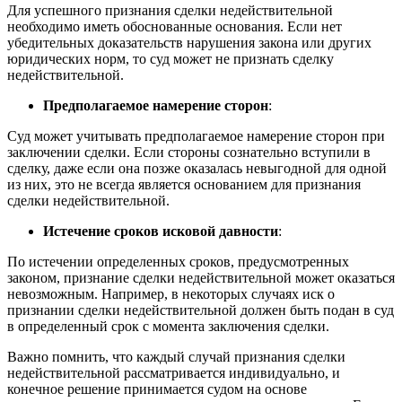
Для успешного признания сделки недействительной
необходимо иметь обоснованные основания. Если нет
убедительных доказательств нарушения закона или других
юридических норм, то суд может не признать сделку
недействительной.
Предполагаемое намерение сторон
:
Суд может учитывать предполагаемое намерение сторон при
заключении сделки. Если стороны сознательно вступили в
сделку, даже если она позже оказалась невыгодной для одной
из них, это не всегда является основанием для признания
сделки недействительной.
Истечение сроков исковой давности
:
По истечении определенных сроков, предусмотренных
законом, признание сделки недействительной может оказаться
невозможным. Например, в некоторых случаях иск о
признании сделки недействительной должен быть подан в суд
в определенный срок с момента заключения сделки.
Важно помнить, что каждый случай признания сделки
недействительной рассматривается индивидуально, и
конечное решение принимается судом на основе