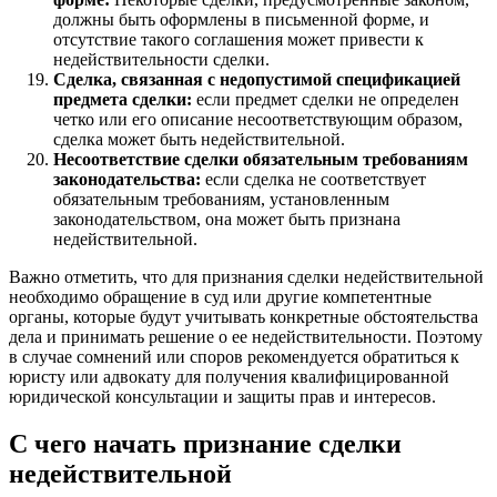
должны быть оформлены в письменной форме, и
отсутствие такого соглашения может привести к
недействительности сделки.
Сделка, связанная с недопустимой спецификацией
предмета сделки:
если предмет сделки не определен
четко или его описание несоответствующим образом,
сделка может быть недействительной.
Несоответствие сделки обязательным требованиям
законодательства:
если сделка не соответствует
обязательным требованиям, установленным
законодательством, она может быть признана
недействительной.
Важно отметить, что для признания сделки недействительной
необходимо обращение в суд или другие компетентные
органы, которые будут учитывать конкретные обстоятельства
дела и принимать решение о ее недействительности. Поэтому
в случае сомнений или споров рекомендуется обратиться к
юристу или адвокату для получения квалифицированной
юридической консультации и защиты прав и интересов.
С чего начать признание сделки
недействительной