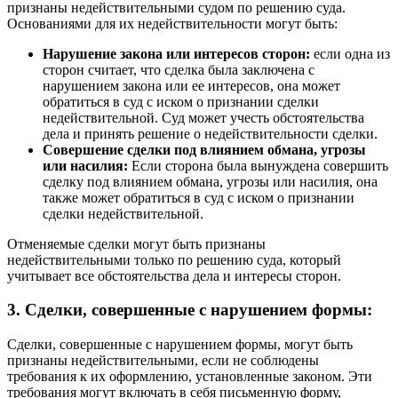
признаны недействительными судом по решению суда.
Основаниями для их недействительности могут быть:
Нарушение закона или интересов сторон:
если одна из
сторон считает, что сделка была заключена с
нарушением закона или ее интересов, она может
обратиться в суд с иском о признании сделки
недействительной. Суд может учесть обстоятельства
дела и принять решение о недействительности сделки.
Совершение сделки под влиянием обмана, угрозы
или насилия:
Если сторона была вынуждена совершить
сделку под влиянием обмана, угрозы или насилия, она
также может обратиться в суд с иском о признании
сделки недействительной.
Отменяемые сделки могут быть признаны
недействительными только по решению суда, который
учитывает все обстоятельства дела и интересы сторон.
3. Сделки, совершенные с нарушением формы:
Сделки, совершенные с нарушением формы, могут быть
признаны недействительными, если не соблюдены
требования к их оформлению, установленные законом. Эти
требования могут включать в себя письменную форму,