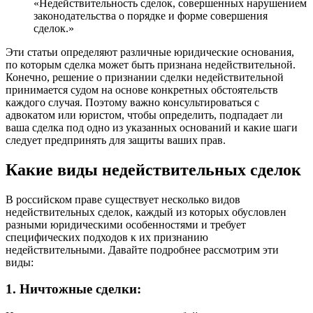
«Недействительность сделок, совершенных нарушением
законодательства о порядке и форме совершения
сделок.»
Эти статьи определяют различные юридические основания,
по которым сделка может быть признана недействительной.
Конечно, решение о признании сделки недействительной
принимается судом на основе конкретных обстоятельств
каждого случая. Поэтому важно консультироваться с
адвокатом или юристом, чтобы определить, подпадает ли
ваша сделка под одно из указанных оснований и какие шаги
следует предпринять для защиты ваших прав.
Какие виды недействительных сделок
В российском праве существует несколько видов
недействительных сделок, каждый из которых обусловлен
разными юридическими особенностями и требует
специфических подходов к их признанию
недействительными. Давайте подробнее рассмотрим эти
виды:
1. Ничтожные сделки: