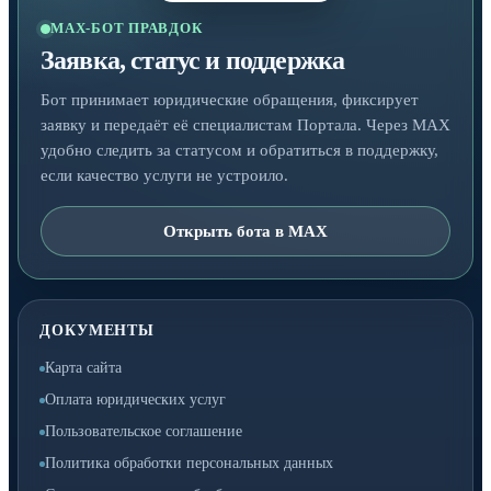
MAX-БОТ ПРАВДОК
Заявка, статус и поддержка
Бот принимает юридические обращения, фиксирует
заявку и передаёт её специалистам Портала. Через MAX
удобно следить за статусом и обратиться в поддержку,
если качество услуги не устроило.
Открыть бота в MAX
ДОКУМЕНТЫ
Карта сайта
Оплата юридических услуг
Пользовательское соглашение
Политика обработки персональных данных