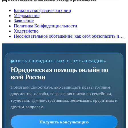
Банкротство физических лиц
Уведомление
Заявление
Политика Конфиденциальности
Ходатайство
Неосновательное обогащение: как себя обезопасить и…
ПОРТАЛ ЮРИДИЧЕСКИХ УСЛУГ «ПРАВДОК»
Юридическая помощь онлайн по
всей России
Помогаем самостоятельно защищать права: готовим
документы, жалобы, возражения и иски по семейным,
трудовым, административным, земельным, кредитным и
другим вопросам.
Получить консультацию