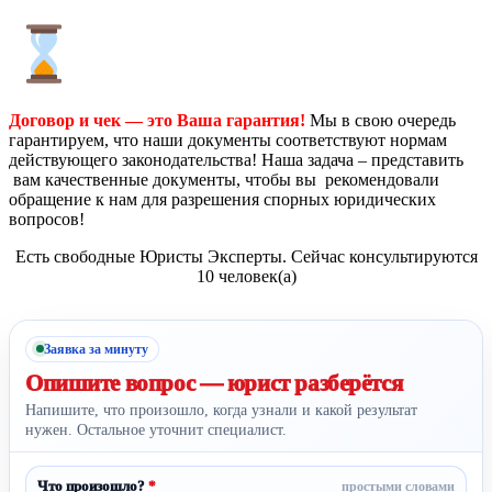
Договор и чек — это Ваша гарантия!
Мы в свою очередь
гарантируем, что наши документы соответствуют нормам
действующего законодательства! Наша задача – представить
вам качественные документы, чтобы вы рекомендовали
обращение к нам для разрешения спорных юридических
вопросов!
Есть свободные Юристы Эксперты. Сейчас консультируются
10 человек(а)
Заявка за минуту
Опишите вопрос —
юрист разберётся
Напишите, что произошло, когда узнали и какой результат
нужен. Остальное уточнит специалист.
Что произошло?
*
простыми словами