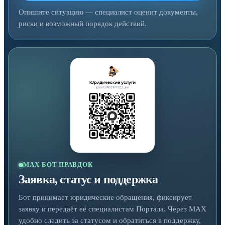
Опишите ситуацию — специалист оценит документы,
риски и возможный порядок действий.
MAX-БОТ ПРАВДОК
Заявка, статус и поддержка
Бот принимает юридические обращения, фиксирует
заявку и передаёт её специалистам Портала. Через MAX
удобно следить за статусом и обратиться в поддержку,