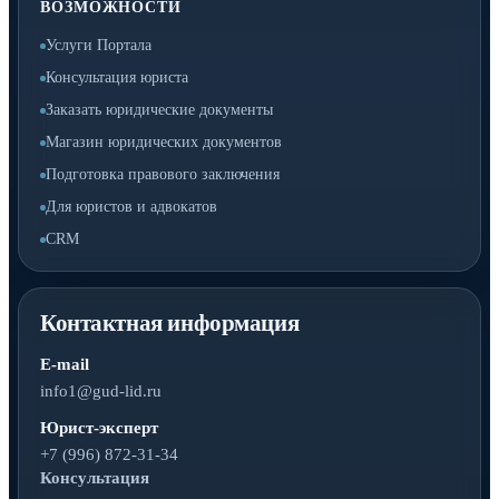
ВОЗМОЖНОСТИ
Услуги Портала
Консультация юриста
Заказать юридические документы
Магазин юридических документов
Подготовка правового заключения
Для юристов и адвокатов
CRM
Контактная информация
E-mail
info1@gud-lid.ru
Юрист-эксперт
+7 (996) 872-31-34
Консультация