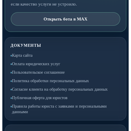
если качество услуги не устроило.
Открыть бота в MAX
ДОКУМЕНТЫ
Карта сайта
Оплата юридических услуг
Пользовательское соглашение
Политика обработки персональных данных
Согласие клиента на обработку персональных данных
Публичная оферта для юристов
Правила работы юриста с заявками и персональными
данными