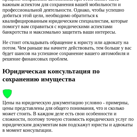
важным аспектом для сохранения вашей мобильности и
профессиональной деятельности. Однако, чтобы успешно
добиться этой цели, необходимо обратиться к
квалифицированным юридическим специалистам, которые
помогут вам справиться с юридическими аспектами
банкротства и максимально защитить ваши интересы.
Не стоит откладывать обращение к юристу или адвокату на
потом. Чем раньше вы начнете действовать, тем больше у вас
будет шансов на успешное сохранение вашего автомобиля и
решение финансовых проблем.
Юридическая консультация по
сохранению имущества
Цены на юридическую документацию условно - примерны,
цены представлены для общего понимания, что и сколько
может стоить. В каждом деле есть свои особенности и
сложности, поэтому точную стоимость юридических услуг по
юридическим документам вам подскажут юристы и адвокаты
в момент консультации.