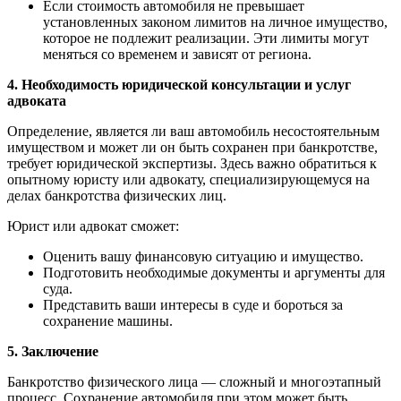
Если стоимость автомобиля не превышает
установленных законом лимитов на личное имущество,
которое не подлежит реализации. Эти лимиты могут
меняться со временем и зависят от региона.
4. Необходимость юридической консультации и услуг
адвоката
Определение, является ли ваш автомобиль несостоятельным
имуществом и может ли он быть сохранен при банкротстве,
требует юридической экспертизы. Здесь важно обратиться к
опытному юристу или адвокату, специализирующемуся на
делах банкротства физических лиц.
Юрист или адвокат сможет:
Оценить вашу финансовую ситуацию и имущество.
Подготовить необходимые документы и аргументы для
суда.
Представить ваши интересы в суде и бороться за
сохранение машины.
5. Заключение
Банкротство физического лица — сложный и многоэтапный
процесс. Сохранение автомобиля при этом может быть