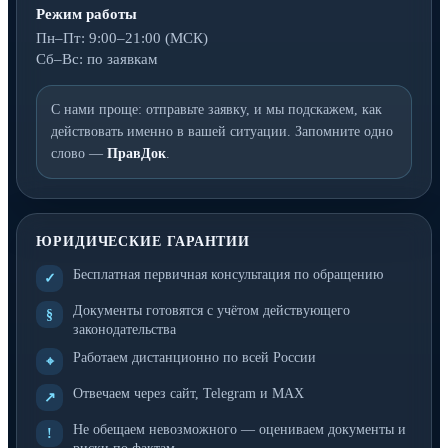
Режим работы
Пн–Пт: 9:00–21:00 (МСК)
Сб–Вс: по заявкам
С нами проще: отправьте заявку, и мы подскажем, как
действовать именно в вашей ситуации. Запомните одно
слово —
ПравДок
.
ЮРИДИЧЕСКИЕ ГАРАНТИИ
Бесплатная первичная консультация по обращению
✓
Документы готовятся с учётом действующего
§
законодательства
Работаем дистанционно по всей России
⌖
Отвечаем через сайт, Telegram и MAX
↗
Не обещаем невозможного — оцениваем документы и
!