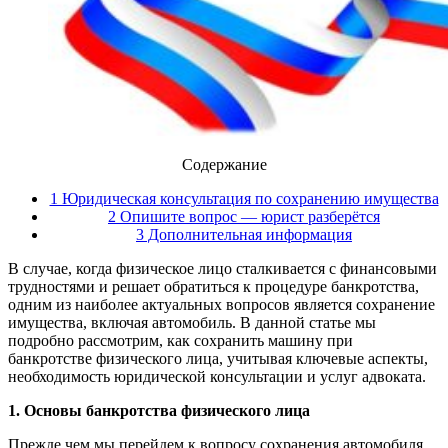
Содержание
1 Юридическая консультация по сохранению имущества
2 Опишите вопрос — юрист разберётся
3 Дополнительная информация
В случае, когда физическое лицо сталкивается с финансовыми
трудностями и решает обратиться к процедуре банкротства,
одним из наиболее актуальных вопросов является сохранение
имущества, включая автомобиль. В данной статье мы
подробно рассмотрим, как сохранить машину при
банкротстве физического лица, учитывая ключевые аспекты,
необходимость юридической консультации и услуг адвоката.
1. Основы банкротства физического лица
Прежде чем мы перейдем к вопросу сохранения автомобиля,