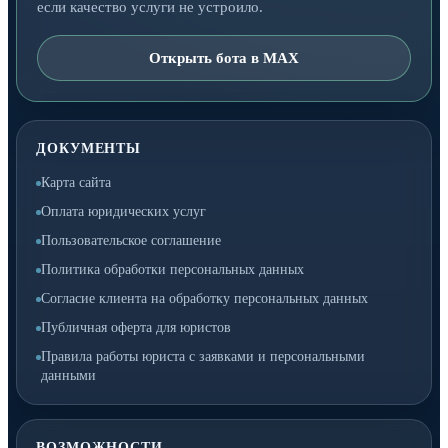
если качество услуги не устроило.
Открыть бота в MAX
ДОКУМЕНТЫ
Карта сайта
Оплата юридических услуг
Пользовательское соглашение
Политика обработки персональных данных
Согласие клиента на обработку персональных данных
Публичная оферта для юристов
Правила работы юриста с заявками и персональными
данными
ВОЗМОЖНОСТИ