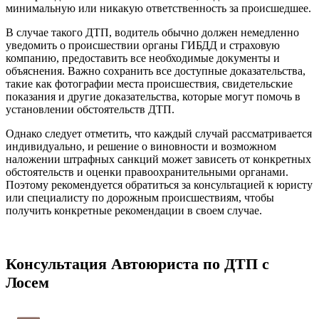
минимальную или никакую ответственность за происшедшее.
В случае такого ДТП, водитель обычно должен немедленно
уведомить о происшествии органы ГИБДД и страховую
компанию, предоставить все необходимые документы и
объяснения. Важно сохранить все доступные доказательства,
такие как фотографии места происшествия, свидетельские
показания и другие доказательства, которые могут помочь в
установлении обстоятельств ДТП.
Однако следует отметить, что каждый случай рассматривается
индивидуально, и решение о виновности и возможном
наложении штрафных санкций может зависеть от конкретных
обстоятельств и оценки правоохранительными органами.
Поэтому рекомендуется обратиться за консультацией к юристу
или специалисту по дорожным происшествиям, чтобы
получить конкретные рекомендации в своем случае.
Консультация Автоюриста по ДТП с
Лосем