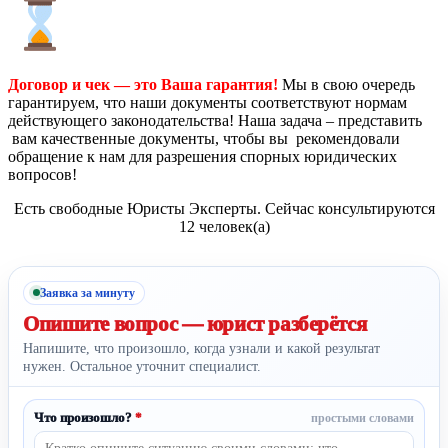
Договор и чек — это Ваша гарантия!
Мы в свою очередь
гарантируем, что наши документы соответствуют нормам
действующего законодательства! Наша задача – представить
вам качественные документы, чтобы вы рекомендовали
обращение к нам для разрешения спорных юридических
вопросов!
Есть свободные Юристы Эксперты. Сейчас консультируются
12 человек(а)
Заявка за минуту
Опишите вопрос —
юрист разберётся
Напишите, что произошло, когда узнали и какой результат
нужен. Остальное уточнит специалист.
Что произошло?
*
простыми словами