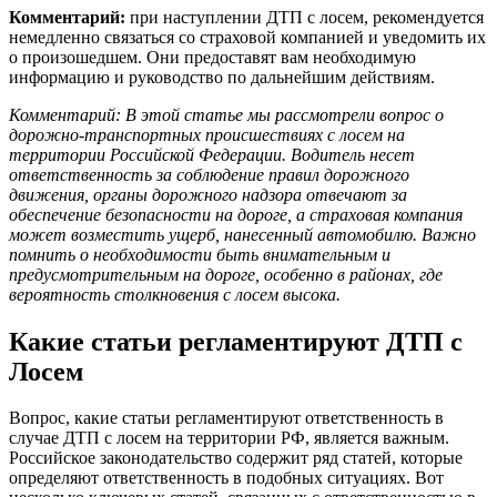
Комментарий:
при наступлении ДТП с лосем, рекомендуется
немедленно связаться со страховой компанией и уведомить их
о произошедшем. Они предоставят вам необходимую
информацию и руководство по дальнейшим действиям.
Комментарий: В этой статье мы рассмотрели вопрос о
дорожно-транспортных происшествиях с лосем на
территории Российской Федерации. Водитель несет
ответственность за соблюдение правил дорожного
движения, органы дорожного надзора отвечают за
обеспечение безопасности на дороге, а страховая компания
может возместить ущерб, нанесенный автомобилю. Важно
помнить о необходимости быть внимательным и
предусмотрительным на дороге, особенно в районах, где
вероятность столкновения с лосем высока.
Какие статьи регламентируют ДТП с
Лосем
Вопрос, какие статьи регламентируют ответственность в
случае ДТП с лосем на территории РФ, является важным.
Российское законодательство содержит ряд статей, которые
определяют ответственность в подобных ситуациях. Вот