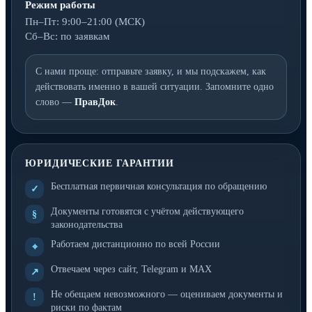
Режим работы
Пн–Пт: 9:00–21:00 (МСК)
Сб–Вс: по заявкам
С нами проще: отправьте заявку, и мы подскажем, как
действовать именно в вашей ситуации. Запомните одно
слово —
ПравДок
.
ЮРИДИЧЕСКИЕ ГАРАНТИИ
Бесплатная первичная консультация по обращению
✓
Документы готовятся с учётом действующего
§
законодательства
Работаем дистанционно по всей России
⌖
Отвечаем через сайт, Telegram и MAX
↗
Не обещаем невозможного — оцениваем документы и
!
риски по фактам