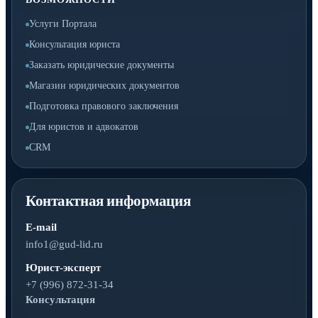
Услуги Портала
Консультация юриста
Заказать юридические документы
Магазин юридических документов
Подготовка правового заключения
Для юристов и адвокатов
CRM
Контактная информация
E-mail
info1@gud-lid.ru
Юрист-эксперт
+7 (996) 872-31-34
Консультация