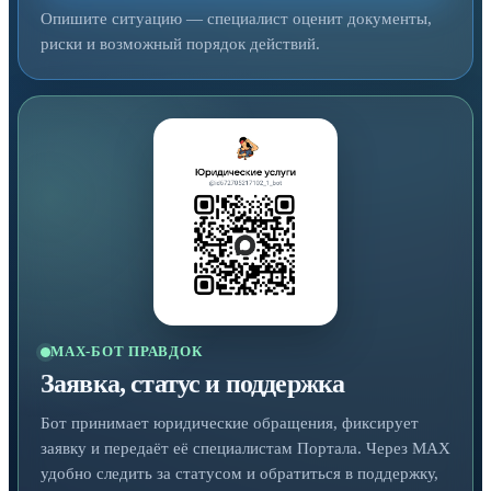
Опишите ситуацию — специалист оценит документы,
риски и возможный порядок действий.
MAX-БОТ ПРАВДОК
Заявка, статус и поддержка
Бот принимает юридические обращения, фиксирует
заявку и передаёт её специалистам Портала. Через MAX
удобно следить за статусом и обратиться в поддержку,