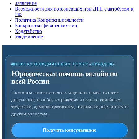
Заявление
Возможности для потерпевших при ДТП с автобусом в
РФ
Политика Конфиденциальности
Банкротство физических лиц
Ходатайство
Уведомление
ПОРТАЛ ЮРИДИЧЕСКИХ УСЛУГ «ПРАВДОК»
Юридическая помощь онлайн по
всей России
Помогаем самостоятельно защищать права: готовим
документы, жалобы, возражения и иски по семейным,
трудовым, административным, земельным, кредитным и
другим вопросам.
Получить консультацию