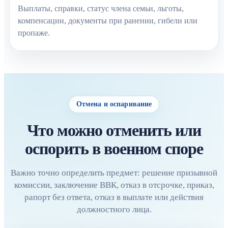
Выплаты, справки, статус члена семьи, льготы,
компенсации, документы при ранении, гибели или
пропаже.
Отмена и оспаривание
Что можно отменить или
оспорить в военном споре
Важно точно определить предмет: решение призывной
комиссии, заключение ВВК, отказ в отсрочке, приказ,
рапорт без ответа, отказ в выплате или действия
должностного лица.