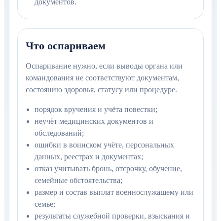
документов.
Что оспариваем
Оспаривание нужно, если выводы органа или
командования не соответствуют документам,
состоянию здоровья, статусу или процедуре.
порядок вручения и учёта повестки;
неучёт медицинских документов и
обследований;
ошибки в воинском учёте, персональных
данных, реестрах и документах;
отказ учитывать бронь, отсрочку, обучение,
семейные обстоятельства;
размер и состав выплат военнослужащему или
семье;
результаты служебной проверки, взыскания и