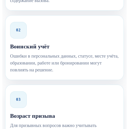
содержание вызова.
02
Воинский учёт
Ошибки в персональных данных, статусе, месте учёта,
образовании, работе или бронировании могут
повлиять на решение.
03
Возраст призыва
Для призывных вопросов важно учитывать