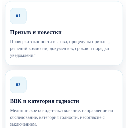
01
Призыв и повестки
Проверка законности вызова, процедуры призыва,
решений комиссии, документов, сроков и порядка
уведомления.
02
ВВК и категория годности
Медицинское освидетельствование, направление на
обследование, категория годности, несогласие с
заключением.