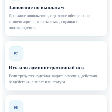
Заявление по выплатам
Денежное довольствие, страховое обеспечение,
компенсации, выплаты семье, справки и
подтверждения.
07
Иск или административный иск
Если требуется судебная защита решения, действия,
бездействия, выплат или статуса.
08