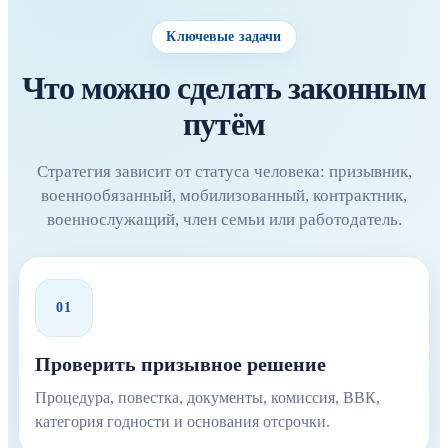
Ключевые задачи
Что можно сделать законным
путём
Стратегия зависит от статуса человека: призывник,
военнообязанный, мобилизованный, контрактник,
военнослужащий, член семьи или работодатель.
01
Проверить призывное решение
Процедура, повестка, документы, комиссия, ВВК,
категория годности и основания отсрочки.