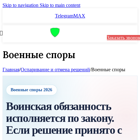
Skip to navigation
Skip to main content
Telegram
MAX
Заказать звоно
Военные споры
Главная
/
Оспаривание и отмена решений
/
Военные споры
Военные споры 2026
Воинская обязанность
исполняется по закону.
Если решение принято с