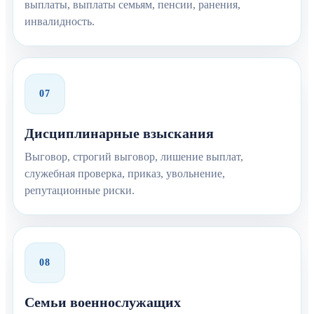
выплаты, выплаты семьям, пенсии, ранения,
инвалидность.
07
Дисциплинарные взыскания
Выговор, строгий выговор, лишение выплат,
служебная проверка, приказ, увольнение,
репутационные риски.
08
Семьи военнослужащих