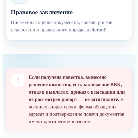
Правовое заключение
Письменная оценка документов, сроков, рисков,
перспектив и правильного порядка действий.
Если получена повестка, вынесено
!
решение комиссии, есть заключение ВВК,
отказ в выплатах, приказ о взыскании или
не рассмотрен рапорт — не затягивайте.
В
военных спорах сроки, форма обращения,
адресат и подтверждение подачи документов
имеют критическое значение.