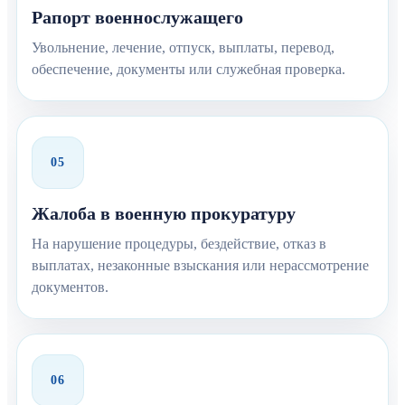
Рапорт военнослужащего
Увольнение, лечение, отпуск, выплаты, перевод,
обеспечение, документы или служебная проверка.
05
Жалоба в военную прокуратуру
На нарушение процедуры, бездействие, отказ в
выплатах, незаконные взыскания или нерассмотрение
документов.
06