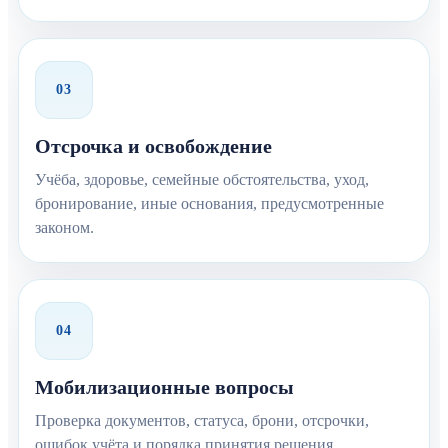
03
Отсрочка и освобождение
Учёба, здоровье, семейные обстоятельства, уход,
бронирование, иные основания, предусмотренные
законом.
04
Мобилизационные вопросы
Проверка документов, статуса, брони, отсрочки,
ошибок учёта и порядка принятия решения.