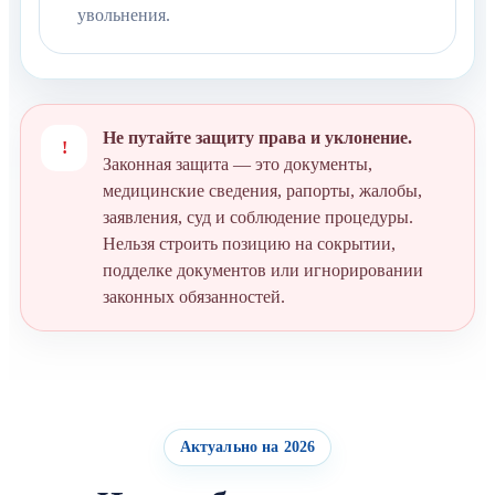
увольнения.
Не путайте защиту права и уклонение.
!
Законная защита — это документы,
медицинские сведения, рапорты, жалобы,
заявления, суд и соблюдение процедуры.
Нельзя строить позицию на сокрытии,
подделке документов или игнорировании
законных обязанностей.
Актуально на 2026