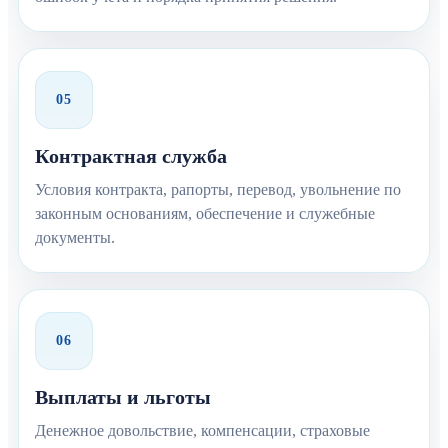
05
Контрактная служба
Условия контракта, рапорты, перевод, увольнение по
законным основаниям, обеспечение и служебные
документы.
06
Выплаты и льготы
Денежное довольствие, компенсации, страховые