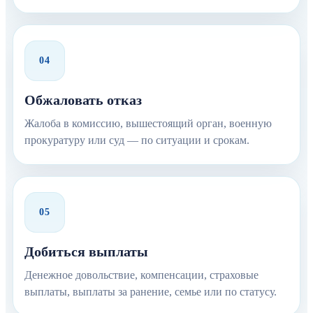
04
Обжаловать отказ
Жалоба в комиссию, вышестоящий орган, военную
прокуратуру или суд — по ситуации и срокам.
05
Добиться выплаты
Денежное довольствие, компенсации, страховые
выплаты, выплаты за ранение, семье или по статусу.