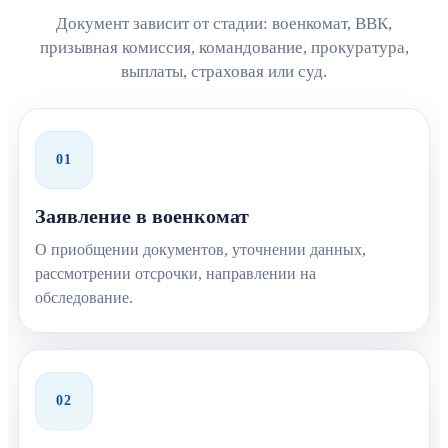
Документ зависит от стадии: военкомат, ВВК,
призывная комиссия, командование, прокуратура,
выплаты, страховая или суд.
01
Заявление в военкомат
О приобщении документов, уточнении данных,
рассмотрении отсрочки, направлении на
обследование.
02