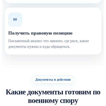
08
Получить правовую позицию
Письменный анализ: что законно, где риск, какие
документы нужны и куда обращаться.
Документы и действия
Какие документы готовим по
военному спору