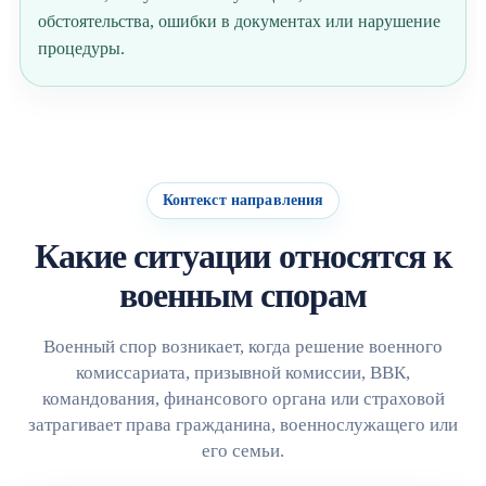
обстоятельства, ошибки в документах или нарушение
процедуры.
Контекст направления
Какие ситуации относятся к
военным спорам
Военный спор возникает, когда решение военного
комиссариата, призывной комиссии, ВВК,
командования, финансового органа или страховой
затрагивает права гражданина, военнослужащего или
его семьи.