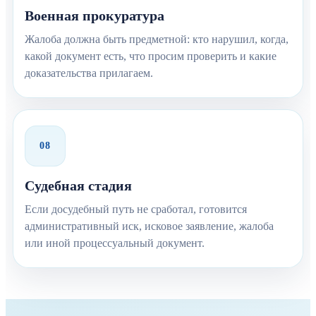
Военная прокуратура
Жалоба должна быть предметной: кто нарушил, когда,
какой документ есть, что просим проверить и какие
доказательства прилагаем.
08
Судебная стадия
Если досудебный путь не сработал, готовится
административный иск, исковое заявление, жалоба
или иной процессуальный документ.