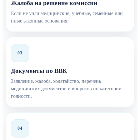
Жалоба на решение комиссии
Если не учли медицинские, учебные, семейные или
иные законные основания.
03
Документы по ВВК
Заявление, жалоба, ходатайство, перечень
медицинских документов и вопросов по категории
годности.
04