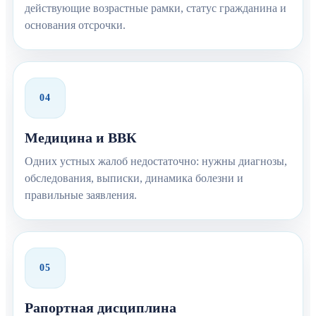
действующие возрастные рамки, статус гражданина и
основания отсрочки.
04
Медицина и ВВК
Одних устных жалоб недостаточно: нужны диагнозы,
обследования, выписки, динамика болезни и
правильные заявления.
05
Рапортная дисциплина