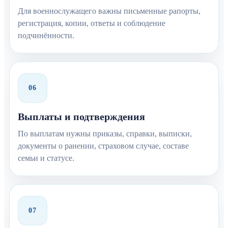
Для военнослужащего важны письменные рапорты,
регистрация, копии, ответы и соблюдение
подчинённости.
06
Выплаты и подтверждения
По выплатам нужны приказы, справки, выписки,
документы о ранении, страховом случае, составе
семьи и статусе.
07