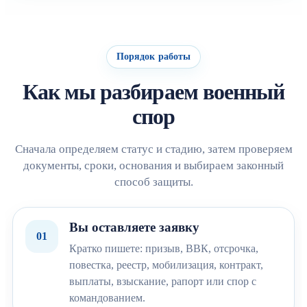
Порядок работы
Как мы разбираем военный
спор
Сначала определяем статус и стадию, затем проверяем
документы, сроки, основания и выбираем законный
способ защиты.
Вы оставляете заявку
01
Кратко пишете: призыв, ВВК, отсрочка,
повестка, реестр, мобилизация, контракт,
выплаты, взыскание, рапорт или спор с
командованием.