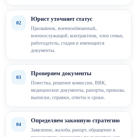
Юрист уточняет статус
02
Призывник, военнообязанный,
военнослужащий, контрактник, член семьи,
работодатель, стадия и имеющиеся
документы.
Проверяем документы
03
Повестка, решение комиссии, ВВК,
медицинские документы, рапорты, приказы,
выписки, справки, ответы и сроки.
Определяем законную стратегию
04
Заявление, жалоба, рапорт, обращение в