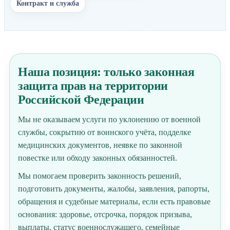
Контракт и служба
Наша позиция: только законная
защита прав на территории
Российской Федерации
Мы не оказываем услуги по уклонению от военной
службы, сокрытию от воинского учёта, подделке
медицинских документов, неявке по законной
повестке или обходу законных обязанностей.
Мы помогаем проверить законность решений,
подготовить документы, жалобы, заявления, рапорты,
обращения и судебные материалы, если есть правовые
основания: здоровье, отсрочка, порядок призыва,
выплаты, статус военнослужащего, семейные