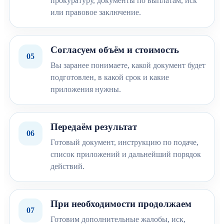
прокуратуру, документы по выплатам, иск
или правовое заключение.
Согласуем объём и стоимость
05
Вы заранее понимаете, какой документ будет
подготовлен, в какой срок и какие
приложения нужны.
Передаём результат
06
Готовый документ, инструкцию по подаче,
список приложений и дальнейший порядок
действий.
При необходимости продолжаем
07
Готовим дополнительные жалобы, иск,