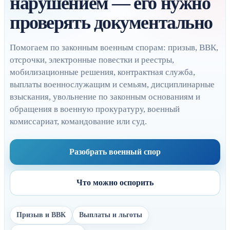
нарушением — его нужно
проверять документально
Помогаем по законным военным спорам: призыв, ВВК,
отсрочки, электронные повестки и реестры,
мобилизационные решения, контрактная служба,
выплаты военнослужащим и семьям, дисциплинарные
взыскания, увольнение по законным основаниям и
обращения в военную прокуратуру, военный
комиссариат, командование или суд.
Разобрать военный спор
Что можно оспорить
Призыв и ВВК
Выплаты и льготы