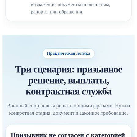
возражения, документы по выплатам,
рапорты или обращения.
Практическая логика
Три сценария: призывное
решение, выплаты,
контрактная служба
Военный спор нельзя решать общими фразами. Нужна
конкретная стадия, документ и законное требование.
Призывник не согласен с категорией