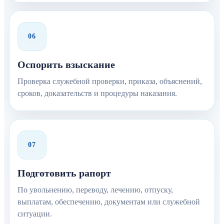
06
Оспорить взыскание
Проверка служебной проверки, приказа, объяснений,
сроков, доказательств и процедуры наказания.
07
Подготовить рапорт
По увольнению, переводу, лечению, отпуску,
выплатам, обеспечению, документам или служебной
ситуации.