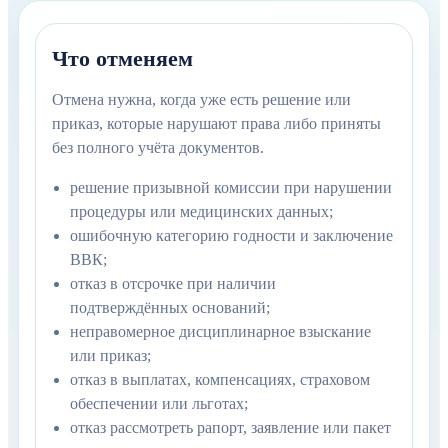
Что отменяем
Отмена нужна, когда уже есть решение или
приказ, которые нарушают права либо приняты
без полного учёта документов.
решение призывной комиссии при нарушении
процедуры или медицинских данных;
ошибочную категорию годности и заключение
ВВК;
отказ в отсрочке при наличии
подтверждённых оснований;
неправомерное дисциплинарное взыскание
или приказ;
отказ в выплатах, компенсациях, страховом
обеспечении или льготах;
отказ рассмотреть рапорт, заявление или пакет