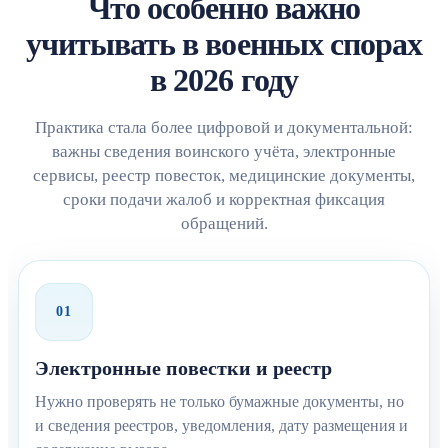
Что особенно важно
учитывать в военных спорах
в 2026 году
Практика стала более цифровой и документальной:
важны сведения воинского учёта, электронные
сервисы, реестр повесток, медицинские документы,
сроки подачи жалоб и корректная фиксация
обращений.
01
Электронные повестки и реестр
Нужно проверять не только бумажные документы, но
и сведения реестров, уведомления, дату размещения и