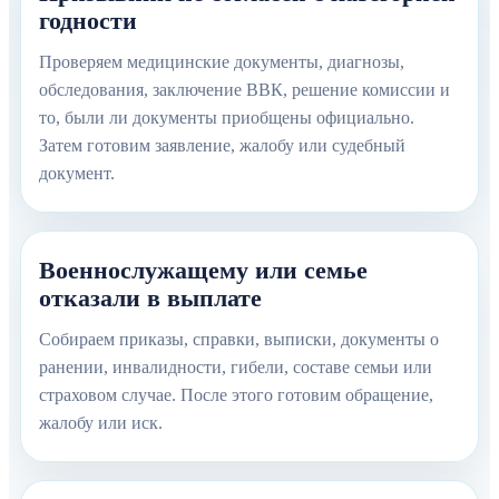
годности
Проверяем медицинские документы, диагнозы,
обследования, заключение ВВК, решение комиссии и
то, были ли документы приобщены официально.
Затем готовим заявление, жалобу или судебный
документ.
Военнослужащему или семье
отказали в выплате
Собираем приказы, справки, выписки, документы о
ранении, инвалидности, гибели, составе семьи или
страховом случае. После этого готовим обращение,
жалобу или иск.