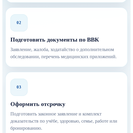
02
Подготовить документы по ВВК
Заявление, жалоба, ходатайство о дополнительном
обследовании, перечень медицинских приложений.
03
Оформить отсрочку
Подготовить законное заявление и комплект
доказательств по учёбе, здоровью, семье, работе или
бронированию.