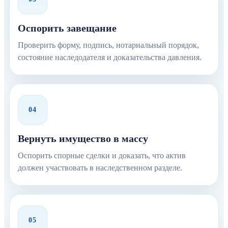
Оспорить завещание
Проверить форму, подпись, нотариальный порядок,
состояние наследодателя и доказательства давления.
04
Вернуть имущество в массу
Оспорить спорные сделки и доказать, что актив
должен участвовать в наследственном разделе.
05