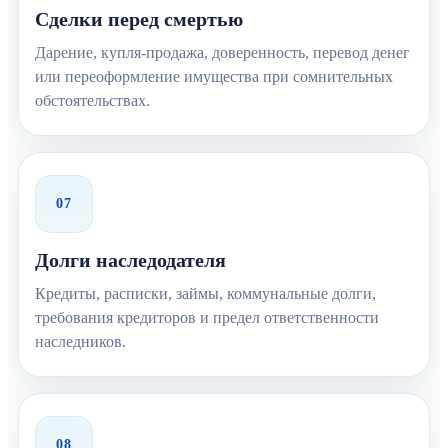
Сделки перед смертью
Дарение, купля-продажа, доверенность, перевод денег
или переоформление имущества при сомнительных
обстоятельствах.
07
Долги наследодателя
Кредиты, расписки, займы, коммунальные долги,
требования кредиторов и предел ответственности
наследников.
08