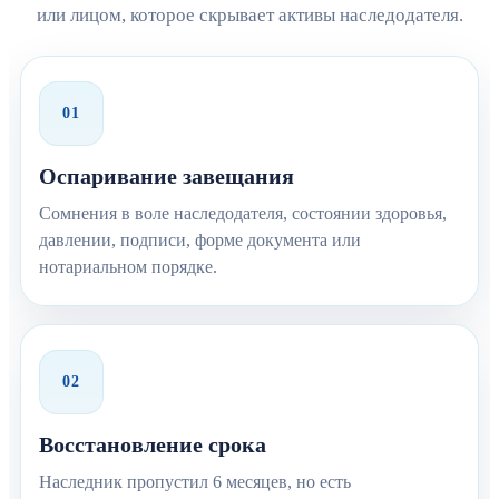
или лицом, которое скрывает активы наследодателя.
01
Оспаривание завещания
Сомнения в воле наследодателя, состоянии здоровья,
давлении, подписи, форме документа или
нотариальном порядке.
02
Восстановление срока
Наследник пропустил 6 месяцев, но есть