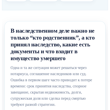
В наследственном деле важно не
только “кто родственник”, а кто
принял наследство, какие есть
документы и что входит в
имущество умершего
Одна и та же ситуация может решаться через
нотариуса, соглашение наследников или суд.
Ошибка в первом шаге часто приводит к потере
времени: срок принятия наследства, спорное
завещание, скрытая недвижимость, долги,
супружеская доля или сделка перед смертью
требуют разной стратегии.