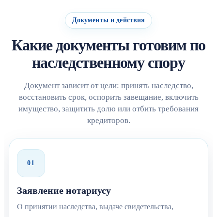
Документы и действия
Какие документы готовим по
наследственному спору
Документ зависит от цели: принять наследство,
восстановить срок, оспорить завещание, включить
имущество, защитить долю или отбить требования
кредиторов.
01
Заявление нотариусу
О принятии наследства, выдаче свидетельства,