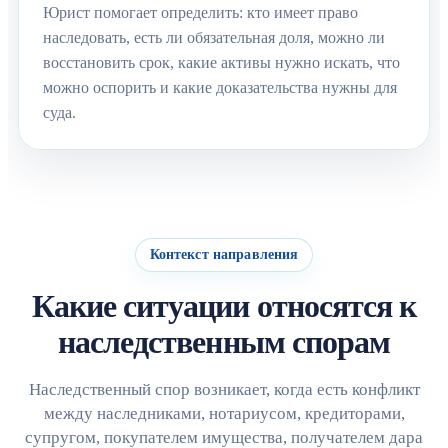
Юрист помогает определить: кто имеет право
наследовать, есть ли обязательная доля, можно ли
восстановить срок, какие активы нужно искать, что
можно оспорить и какие доказательства нужны для
суда.
Контекст направления
Какие ситуации относятся к
наследственным спорам
Наследственный спор возникает, когда есть конфликт
между наследниками, нотариусом, кредиторами,
супругом, покупателем имущества, получателем дара