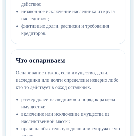
действие;
незаконное исключение наследника из круга
наследников;
фиктивные долги, расписки и требования
кредиторов.
Что оспариваем
Оспаривание нужно, если имущество, доли,
наследники или долги определены неверно либо
кто-то действует в обход остальных.
размер долей наследников и порядок раздела
имущества;
включение или исключение имущества из
наследственной массы;
право на обязательную долю или супружескую
долю;