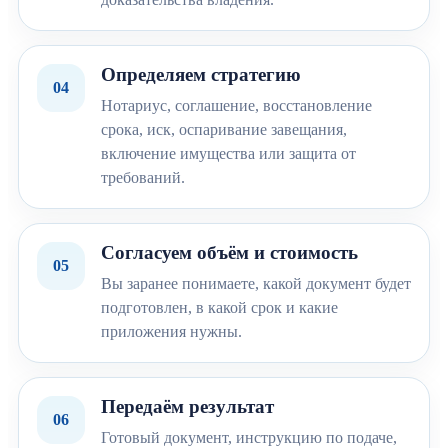
Определяем стратегию
04
Нотариус, соглашение, восстановление
срока, иск, оспаривание завещания,
включение имущества или защита от
требований.
Согласуем объём и стоимость
05
Вы заранее понимаете, какой документ будет
подготовлен, в какой срок и какие
приложения нужны.
Передаём результат
06
Готовый документ, инструкцию по подаче,