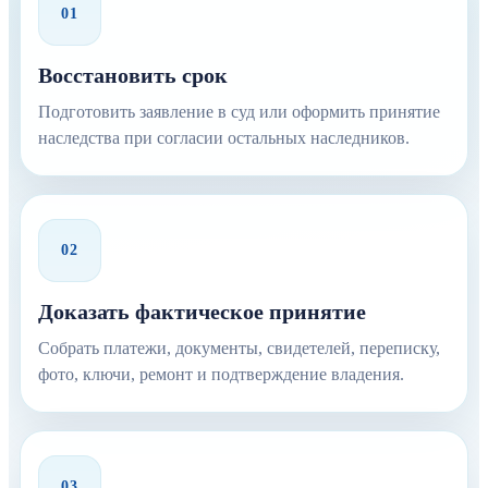
01
Восстановить срок
Подготовить заявление в суд или оформить принятие
наследства при согласии остальных наследников.
02
Доказать фактическое принятие
Собрать платежи, документы, свидетелей, переписку,
фото, ключи, ремонт и подтверждение владения.
03