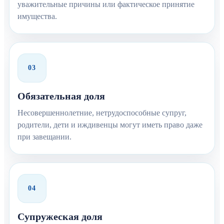
уважительные причины или фактическое принятие
имущества.
03
Обязательная доля
Несовершеннолетние, нетрудоспособные супруг,
родители, дети и иждивенцы могут иметь право даже
при завещании.
04
Супружеская доля