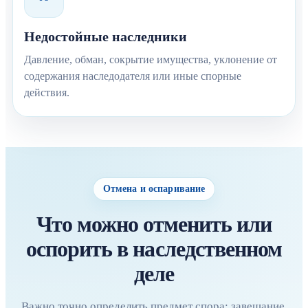
Недостойные наследники
Давление, обман, сокрытие имущества, уклонение от
содержания наследодателя или иные спорные
действия.
Отмена и оспаривание
Что можно отменить или
оспорить в наследственном
деле
Важно точно определить предмет спора: завещание,