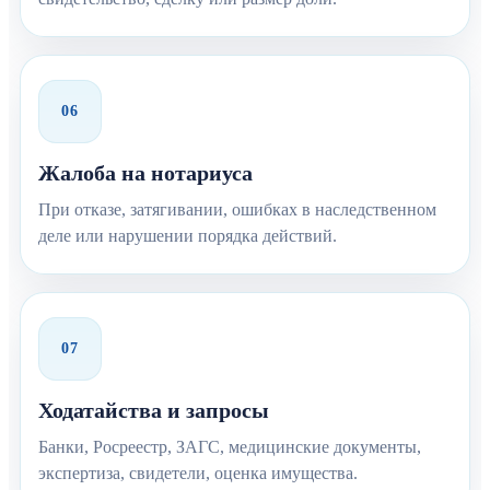
06
Жалоба на нотариуса
При отказе, затягивании, ошибках в наследственном
деле или нарушении порядка действий.
07
Ходатайства и запросы
Банки, Росреестр, ЗАГС, медицинские документы,
экспертиза, свидетели, оценка имущества.