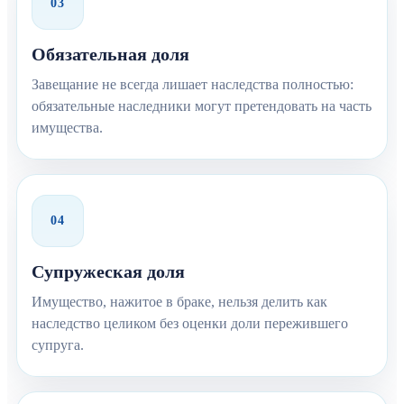
03
Обязательная доля
Завещание не всегда лишает наследства полностью:
обязательные наследники могут претендовать на часть
имущества.
04
Супружеская доля
Имущество, нажитое в браке, нельзя делить как
наследство целиком без оценки доли пережившего
супруга.