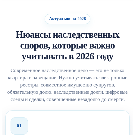
Актуально на 2026
Нюансы наследственных
споров, которые важно
учитывать в 2026 году
Современное наследственное дело — это не только
квартира и завещание. Нужно учитывать электронные
реестры, совместное имущество супругов,
обязательную долю, наследственные долги, цифровые
следы и сделки, совершённые незадолго до смерти.
01