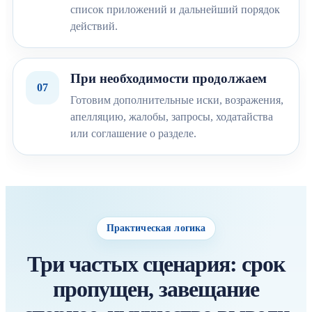
список приложений и дальнейший порядок
действий.
При необходимости продолжаем
07
Готовим дополнительные иски, возражения,
апелляцию, жалобы, запросы, ходатайства
или соглашение о разделе.
Практическая логика
Три частых сценария: срок
пропущен, завещание