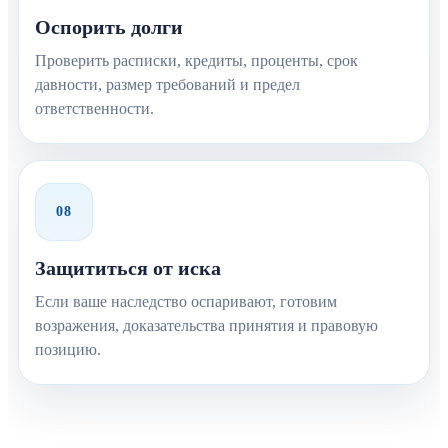
Оспорить долги
Проверить расписки, кредиты, проценты, срок
давности, размер требований и предел
ответственности.
08
Защититься от иска
Если ваше наследство оспаривают, готовим
возражения, доказательства принятия и правовую
позицию.