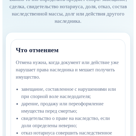
сделка, свидетельство нотариуса, доля, отказ, состав
наследственной массы, долг или действия другого
наследника.
Что отменяем
Отмена нужна, когда документ или действие уже
нарушает права наследника и мешает получить
имущество.
завещание, составленное с нарушениями или
при спорной воле наследодателя;
дарение, продажу или переоформление
имущества перед смертью;
свидетельство о праве на наследство, если
доли определены неверно;
отказ нотариуса совершить наследственное