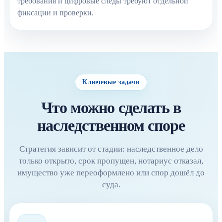
требования и цифровые следы требуют отдельной
фиксации и проверки.
Ключевые задачи
Что можно сделать в
наследственном споре
Стратегия зависит от стадии: наследственное дело
только открыто, срок пропущен, нотариус отказал,
имущество уже переоформлено или спор дошёл до
суда.