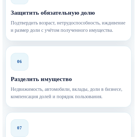
Защитить обязательную долю
Подтвердить возраст, нетрудоспособность, иждивение
и размер доли с учётом полученного имущества.
06
Разделить имущество
Недвижимость, автомобили, вклады, доли в бизнесе,
компенсация долей и порядок пользования.
07