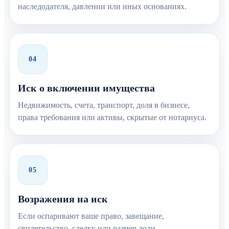
наследодателя, давлении или иных основаниях.
04
Иск о включении имущества
Недвижимость, счета, транспорт, доля в бизнесе,
права требования или активы, скрытые от нотариуса.
05
Возражения на иск
Если оспаривают ваше право, завещание,
свидетельство, сделку или размер доли.