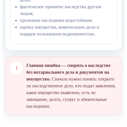
фактическое принятие наследства другим
лицом;
признание наследника недостойным;
оценку имущества, компенсацию доли и
порядок пользования недвижимостью.
Главная ошибка — спорить о наследстве
!
без нотариального дела и документов на
имущество.
Сначала нужно понять: открыто
ли наследственное дело, кто подал заявления,
какое имущество выявлено, есть ли
завещание, долги, супруг и обязательные
наследники.