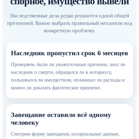
спорное, имущество вывели
Наследственные дела редко решаются одной общей
претензией. Важно выбрать правильный механизм под
конкретную проблему.
Наследник пропустил срок 6 месяцев
Проверяем, были ли уважительные причины, знал ли
наследник о смерти, обращался ли к нотариусу,
пользовался ли имуществом, оплачивал ли расходы и
можно ли доказать фактическое принятие.
Завещание оставило всё одному
человеку
Смотрим форму завещания, нотариальные данные,