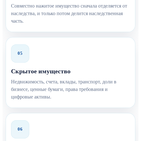
Совместно нажитое имущество сначала отделяется от
наследства, и только потом делится наследственная
часть.
05
Скрытое имущество
Недвижимость, счета, вклады, транспорт, доли в
бизнесе, ценные бумаги, права требования и
цифровые активы.
06