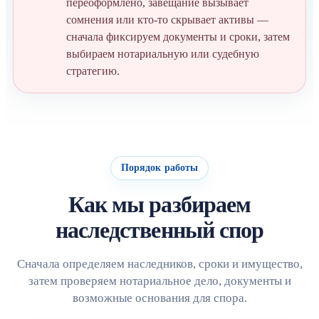
переоформлено, завещание вызывает
сомнения или кто-то скрывает активы —
сначала фиксируем документы и сроки, затем
выбираем нотариальную или судебную
стратегию.
Порядок работы
Как мы разбираем
наследственный спор
Сначала определяем наследников, сроки и имущество,
затем проверяем нотариальное дело, документы и
возможные основания для спора.