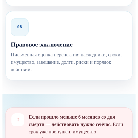
08
Правовое заключение
Письменная оценка перспектив: наследники, сроки,
имущество, завещание, долги, риски и порядок
действий.
Если прошло меньше 6 месяцев со дня
!
смерти — действовать нужно сейчас.
Если
срок уже пропущен, имущество