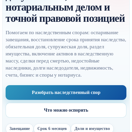
нотариальным делом и
точной правовой позицией
Помогаем по наследственным спорам: оспаривание
завещания, восстановление срока принятия наследства,
обязательная доля, супружеская доля, раздел
имущества, включение активов в наследственную
массу, сделки перед смертью, недостойные
наследники, долги наследодателя, недвижимость,
счета, бизнес и споры у нотариуса.
Разобрать наследственный спор
Что можно оспорить
Завещание
Срок 6 месяцев
Доли и имущество