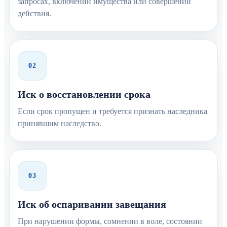
запросах, включении имущества или совершении
действия.
02
Иск о восстановлении срока
Если срок пропущен и требуется признать наследника
принявшим наследство.
03
Иск об оспаривании завещания
При нарушении формы, сомнении в воле, состоянии