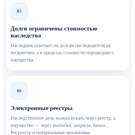
05
Долги ограничены стоимостью
наследства
Наследник отвечает по долгам наследодателя не
бесконечно, а в пределах стоимости перешедшего
имущества.
06
Электронные реестры
Наследственное дело можно искать через реестр, а
имущество — через выписки, запросы, банки,
Росреестр и нотариальные механизмы.