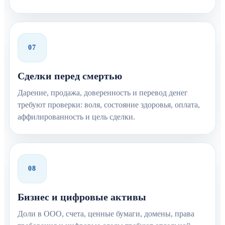
07
Сделки перед смертью
Дарение, продажа, доверенность и перевод денег
требуют проверки: воля, состояние здоровья, оплата,
аффилированность и цель сделки.
08
Бизнес и цифровые активы
Доли в ООО, счета, ценные бумаги, домены, права