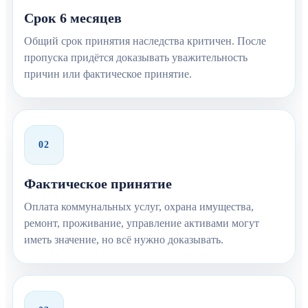
Срок 6 месяцев
Общий срок принятия наследства критичен. После
пропуска придётся доказывать уважительность
причин или фактическое принятие.
02
Фактическое принятие
Оплата коммунальных услуг, охрана имущества,
ремонт, проживание, управление активами могут
иметь значение, но всё нужно доказывать.