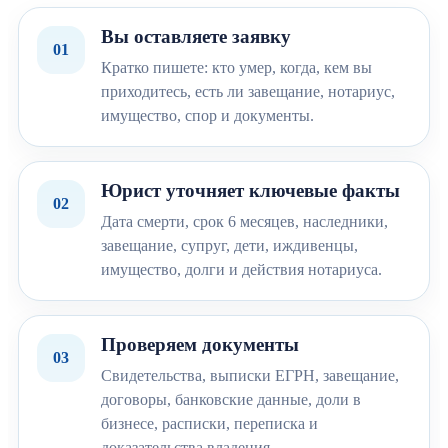
Вы оставляете заявку
01
Кратко пишете: кто умер, когда, кем вы
приходитесь, есть ли завещание, нотариус,
имущество, спор и документы.
Юрист уточняет ключевые факты
02
Дата смерти, срок 6 месяцев, наследники,
завещание, супруг, дети, иждивенцы,
имущество, долги и действия нотариуса.
Проверяем документы
03
Свидетельства, выписки ЕГРН, завещание,
договоры, банковские данные, доли в
бизнесе, расписки, переписка и
доказательства владения.