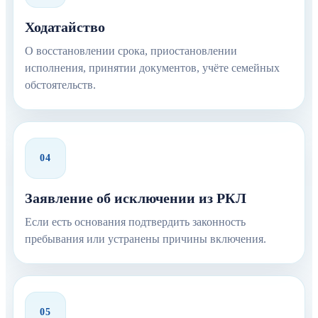
Ходатайство
О восстановлении срока, приостановлении
исполнения, принятии документов, учёте семейных
обстоятельств.
04
Заявление об исключении из РКЛ
Если есть основания подтвердить законность
пребывания или устранены причины включения.
05