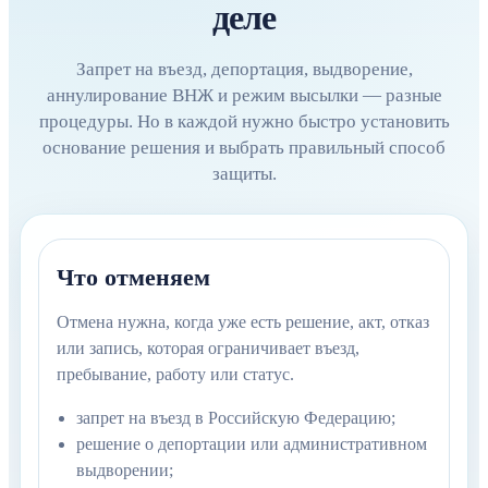
деле
Запрет на въезд, депортация, выдворение,
аннулирование ВНЖ и режим высылки — разные
процедуры. Но в каждой нужно быстро установить
основание решения и выбрать правильный способ
защиты.
Что отменяем
Отмена нужна, когда уже есть решение, акт, отказ
или запись, которая ограничивает въезд,
пребывание, работу или статус.
запрет на въезд в Российскую Федерацию;
решение о депортации или административном
выдворении;