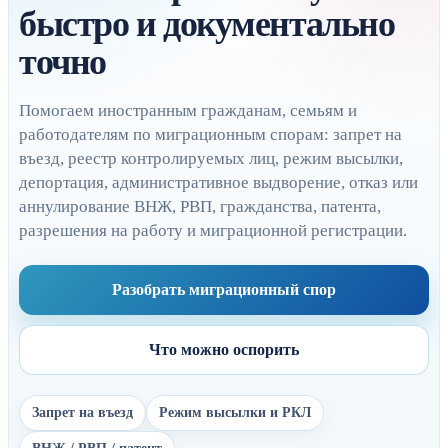
быстро и документально
точно
Помогаем иностранным гражданам, семьям и
работодателям по миграционным спорам: запрет на
въезд, реестр контролируемых лиц, режим высылки,
депортация, административное выдворение, отказ или
аннулирование ВНЖ, РВП, гражданства, патента,
разрешения на работу и миграционной регистрации.
Разобрать миграционный спор
Что можно оспорить
Запрет на въезд
Режим высылки и РКЛ