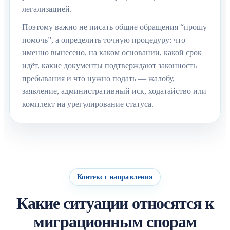
легализацией.
Поэтому важно не писать общие обращения “прошу
помочь”, а определить точную процедуру: что
именно вынесено, на каком основании, какой срок
идёт, какие документы подтверждают законность
пребывания и что нужно подать — жалобу,
заявление, административный иск, ходатайство или
комплект на урегулирование статуса.
Контекст направления
Какие ситуации относятся к
миграционным спорам