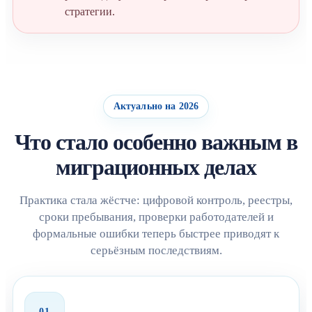
стратегии.
Актуально на 2026
Что стало особенно важным в
миграционных делах
Практика стала жёстче: цифровой контроль, реестры,
сроки пребывания, проверки работодателей и
формальные ошибки теперь быстрее приводят к
серьёзным последствиям.
01