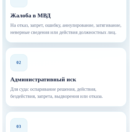
Жалоба в МВД
На отказ, запрет, ошибку, аннулирование, затягивание,
неверные сведения или действия должностных лиц.
02
Административный иск
Для суда: оспаривание решения, действия,
бездействия, запрета, выдворения или отказа.
03