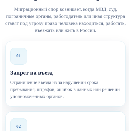
Миграционный спор возникает, когда МВД, суд,
пограничные органы, работодатель или иная структура
ставят под угрозу право человека находиться, работать,
въезжать или жить в России.
01
Запрет на въезд
Ограничение въезда из-за нарушений срока
пребывания, штрафов, ошибок в данных или решений
уполномоченных органов.
02