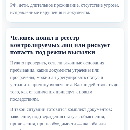
РФ, дети, длительное проживание, отсутствие угрозы,
исправленные нарушения и документы.
Человек попал в реестр
контролируемых лиц или рискует
попасть под режим высылки
Нужно проверить, есть ли законные основания
пребывания, какие документы утрачены или
просрочены, можно ли урегулировать статус и
устранить причину включения. Важно действовать до
того, как ограничения приведут к новым
последствиям.
В такой ситуации готовится комплект документов:
заявление, подтверждения статуса, объяснения,
приложения, при необходимости — жалоба или