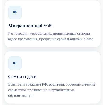
06
Миграционный учёт
Регистрация, уведомления, принимающая сторона,
адрес пребывания, продление срока и ошибки в базе.
07
Семья и дети
Брак, дети-граждане РФ, родители, обучение, лечение,
совместное проживание и гуманитарные
обстоятельства.