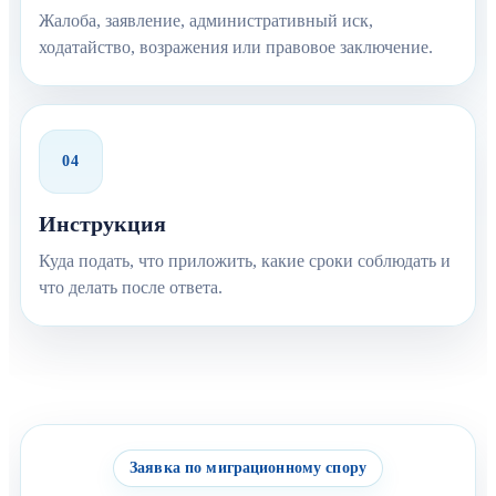
Жалоба, заявление, административный иск,
ходатайство, возражения или правовое заключение.
04
Инструкция
Куда подать, что приложить, какие сроки соблюдать и
что делать после ответа.
Заявка по миграционному спору