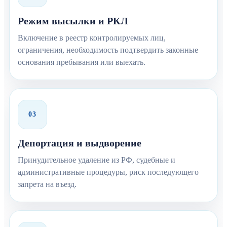
Режим высылки и РКЛ
Включение в реестр контролируемых лиц,
ограничения, необходимость подтвердить законные
основания пребывания или выехать.
03
Депортация и выдворение
Принудительное удаление из РФ, судебные и
административные процедуры, риск последующего
запрета на въезд.