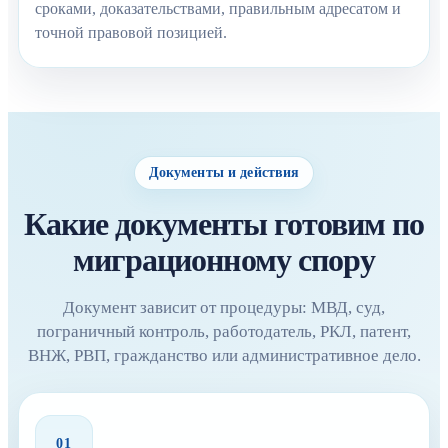
сроками, доказательствами, правильным адресатом и
точной правовой позицией.
Документы и действия
Какие документы готовим по
миграционному спору
Документ зависит от процедуры: МВД, суд,
пограничный контроль, работодатель, РКЛ, патент,
ВНЖ, РВП, гражданство или административное дело.
01