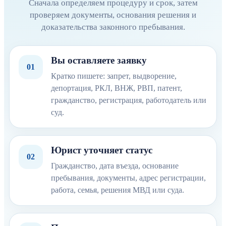
Сначала определяем процедуру и срок, затем
проверяем документы, основания решения и
доказательства законного пребывания.
Вы оставляете заявку
01
Кратко пишете: запрет, выдворение,
депортация, РКЛ, ВНЖ, РВП, патент,
гражданство, регистрация, работодатель или
суд.
Юрист уточняет статус
02
Гражданство, дата въезда, основание
пребывания, документы, адрес регистрации,
работа, семья, решения МВД или суда.