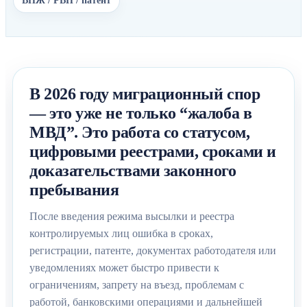
ВНЖ / РВП / патент
В 2026 году миграционный спор
— это уже не только “жалоба в
МВД”. Это работа со статусом,
цифровыми реестрами, сроками и
доказательствами законного
пребывания
После введения режима высылки и реестра
контролируемых лиц ошибка в сроках,
регистрации, патенте, документах работодателя или
уведомлениях может быстро привести к
ограничениям, запрету на въезд, проблемам с
работой, банковскими операциями и дальнейшей