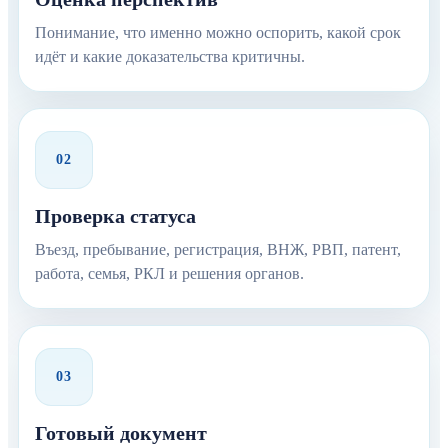
Понимание, что именно можно оспорить, какой срок
идёт и какие доказательства критичны.
02
Проверка статуса
Въезд, пребывание, регистрация, ВНЖ, РВП, патент,
работа, семья, РКЛ и решения органов.
03
Готовый документ