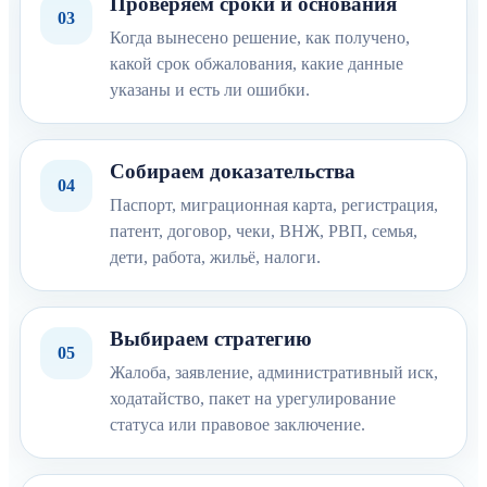
Проверяем сроки и основания
03
Когда вынесено решение, как получено,
какой срок обжалования, какие данные
указаны и есть ли ошибки.
Собираем доказательства
04
Паспорт, миграционная карта, регистрация,
патент, договор, чеки, ВНЖ, РВП, семья,
дети, работа, жильё, налоги.
Выбираем стратегию
05
Жалоба, заявление, административный иск,
ходатайство, пакет на урегулирование
статуса или правовое заключение.