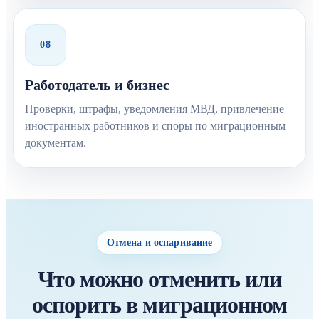
08
Работодатель и бизнес
Проверки, штрафы, уведомления МВД, привлечение
иностранных работников и споры по миграционным
документам.
Отмена и оспаривание
Что можно отменить или
оспорить в миграционном