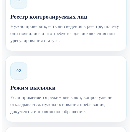
Реестр контролируемых лиц
Нужно проверять, есть ли сведения в реестре, почему
они появились и что требуется для исключения или
урегулирования статуса.
02
Режим высылки
Если применяется режим высылки, вопрос уже не
откладывается: нужны основания пребывания,
документы и правильное обращение.