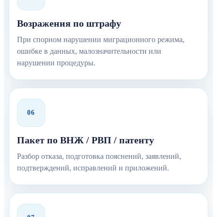
Возражения по штрафу
При спорном нарушении миграционного режима,
ошибке в данных, малозначительности или
нарушении процедуры.
06
Пакет по ВНЖ / РВП / патенту
Разбор отказа, подготовка пояснений, заявлений,
подтверждений, исправлений и приложений.