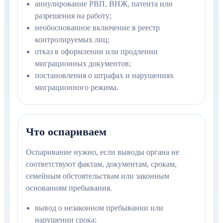
аннулирование РВП, ВНЖ, патента или
разрешения на работу;
необоснованное включение в реестр
контролируемых лиц;
отказ в оформлении или продлении
миграционных документов;
постановления о штрафах и нарушениях
миграционного режима.
Что оспариваем
Оспаривание нужно, если выводы органа не
соответствуют фактам, документам, срокам,
семейным обстоятельствам или законным
основаниям пребывания.
вывод о незаконном пребывании или
нарушении срока;