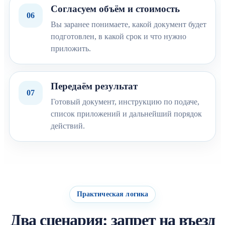
Согласуем объём и стоимость
06
Вы заранее понимаете, какой документ будет
подготовлен, в какой срок и что нужно
приложить.
Передаём результат
07
Готовый документ, инструкцию по подаче,
список приложений и дальнейший порядок
действий.
Практическая логика
Два сценария: запрет на въезд