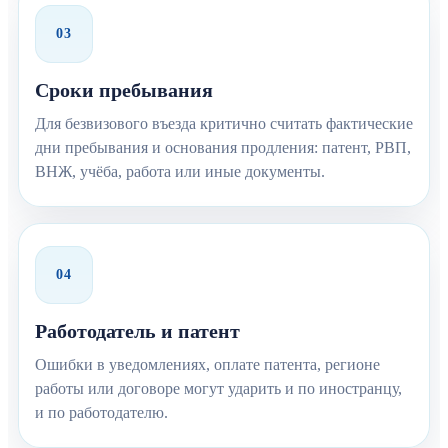
03
Сроки пребывания
Для безвизового въезда критично считать фактические
дни пребывания и основания продления: патент, РВП,
ВНЖ, учёба, работа или иные документы.
04
Работодатель и патент
Ошибки в уведомлениях, оплате патента, регионе
работы или договоре могут ударить и по иностранцу,
и по работодателю.