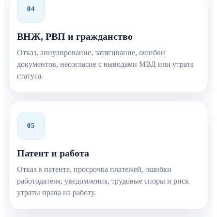
04
ВНЖ, РВП и гражданство
Отказ, аннулирование, затягивание, ошибки
документов, несогласие с выводами МВД или утрата
статуса.
05
Патент и работа
Отказ в патенте, просрочка платежей, ошибки
работодателя, уведомления, трудовые споры и риск
утраты права на работу.