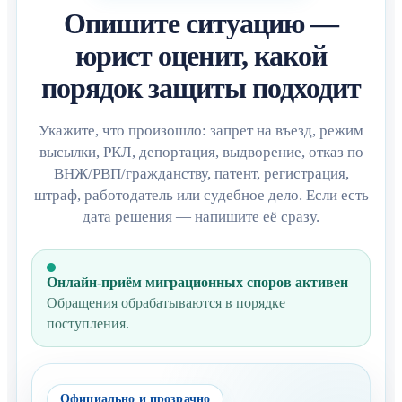
Опишите ситуацию —
юрист оценит, какой
порядок защиты подходит
Укажите, что произошло: запрет на въезд, режим
высылки, РКЛ, депортация, выдворение, отказ по
ВНЖ/РВП/гражданству, патент, регистрация,
штраф, работодатель или судебное дело. Если есть
дата решения — напишите её сразу.
Онлайн-приём миграционных споров активен
Обращения обрабатываются в порядке
поступления.
Официально и прозрачно