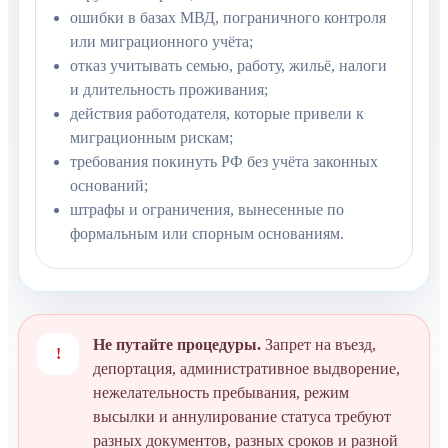
ошибки в базах МВД, пограничного контроля
или миграционного учёта;
отказ учитывать семью, работу, жильё, налоги
и длительность проживания;
действия работодателя, которые привели к
миграционным рискам;
требования покинуть РФ без учёта законных
оснований;
штрафы и ограничения, вынесенные по
формальным или спорным основаниям.
Не путайте процедуры.
Запрет на въезд,
!
депортация, административное выдворение,
нежелательность пребывания, режим
высылки и аннулирование статуса требуют
разных документов, разных сроков и разной