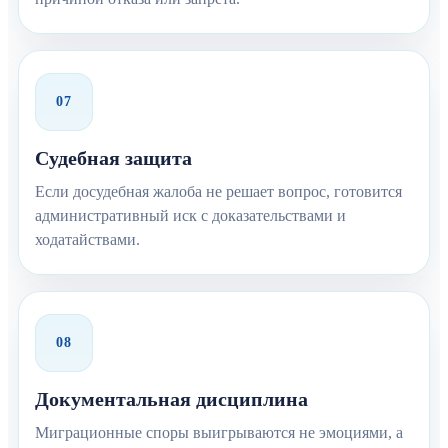
07
Судебная защита
Если досудебная жалоба не решает вопрос, готовится
административный иск с доказательствами и
ходатайствами.
08
Документальная дисциплина
Миграционные споры выигрываются не эмоциями, а