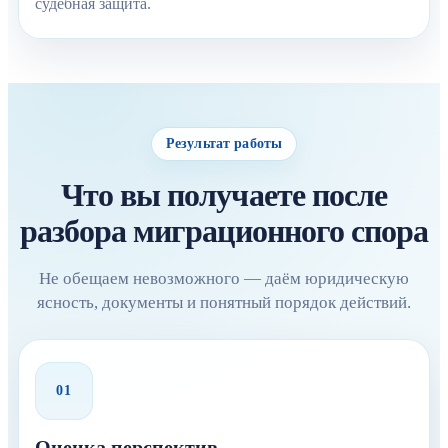
судебная защита.
Результат работы
Что вы получаете после
разбора миграционного спора
Не обещаем невозможного — даём юридическую
ясность, документы и понятный порядок действий.
01
Оценка перспектив