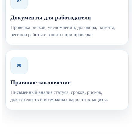
07
Документы для работодателя
Проверка рисков, уведомлений, договора, патента,
региона работы и защиты при проверке.
08
Правовое заключение
Письменный анализ статуса, сроков, рисков,
доказательств и возможных вариантов защиты.