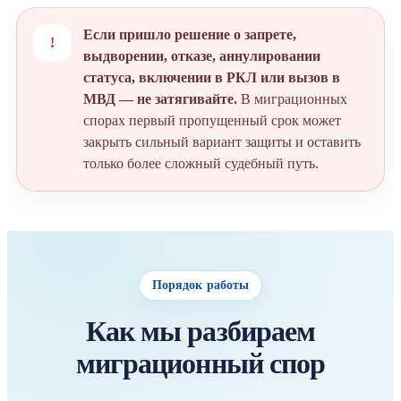
Если пришло решение о запрете,
!
выдворении, отказе, аннулировании
статуса, включении в РКЛ или вызов в
МВД — не затягивайте.
В миграционных
спорах первый пропущенный срок может
закрыть сильный вариант защиты и оставить
только более сложный судебный путь.
Порядок работы
Как мы разбираем
миграционный спор