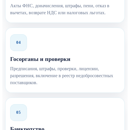
Акты ФНС, доначисления, штрафы, пени, отказ в
вычетах, возврате НДС или налоговых льготах.
04
Госорганы и проверки
Предписания, штрафы, проверки, лицензии,
разрешения, включение в реестр недобросовестных
поставщиков.
05
Банкротство