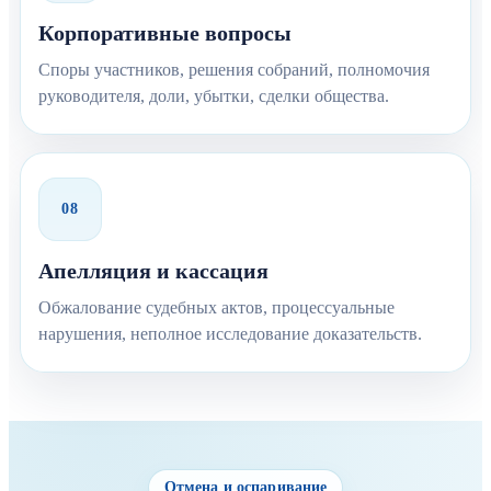
Корпоративные вопросы
Споры участников, решения собраний, полномочия
руководителя, доли, убытки, сделки общества.
08
Апелляция и кассация
Обжалование судебных актов, процессуальные
нарушения, неполное исследование доказательств.
Отмена и оспаривание