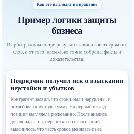
Как это выглядит на практике
Пример логики защиты
бизнеса
В арбитражном споре результат зависит не от громких
слов, а от того, насколько точно собраны факты и
доказательства.
Подрядчик получил иск о взыскании
неустойки и убытков
Контрагент заявил, что сроки были нарушены, и
потребовал крупную сумму. На первый взгляд
позиция выглядела рискованно. После анализа
договора, актов, переписки и согласований
выяснилось, что часть сроков менялась из-за