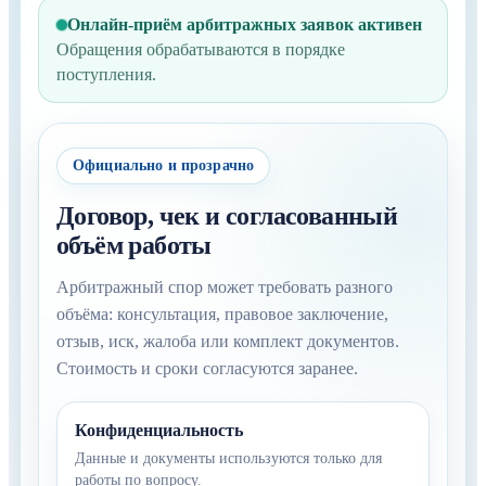
Онлайн-приём арбитражных заявок активен
Обращения обрабатываются в порядке
поступления.
Официально и прозрачно
Договор, чек и согласованный
объём работы
Арбитражный спор может требовать разного
объёма: консультация, правовое заключение,
отзыв, иск, жалоба или комплект документов.
Стоимость и сроки согласуются заранее.
Конфиденциальность
Данные и документы используются только для
работы по вопросу.