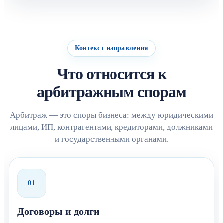
Контекст направления
Что относится к
арбитражным спорам
Арбитраж — это споры бизнеса: между юридическими
лицами, ИП, контрагентами, кредиторами, должниками
и государственными органами.
01
Договоры и долги