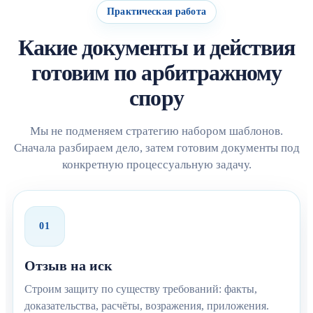
Практическая работа
Какие документы и действия
готовим по арбитражному
спору
Мы не подменяем стратегию набором шаблонов.
Сначала разбираем дело, затем готовим документы под
конкретную процессуальную задачу.
01
Отзыв на иск
Строим защиту по существу требований: факты,
доказательства, расчёты, возражения, приложения.