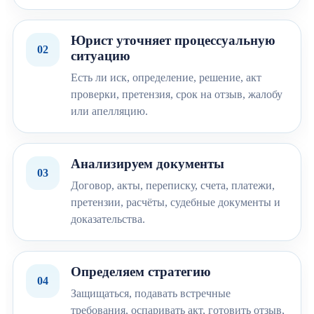
Юрист уточняет процессуальную
02
ситуацию
Есть ли иск, определение, решение, акт
проверки, претензия, срок на отзыв, жалобу
или апелляцию.
Анализируем документы
03
Договор, акты, переписку, счета, платежи,
претензии, расчёты, судебные документы и
доказательства.
Определяем стратегию
04
Защищаться, подавать встречные
требования, оспаривать акт, готовить отзыв,