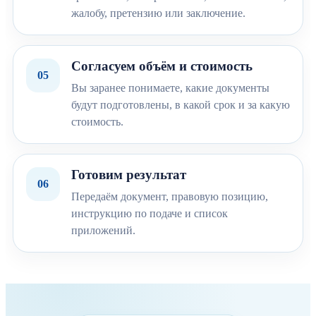
жалобу, претензию или заключение.
Согласуем объём и стоимость
05
Вы заранее понимаете, какие документы
будут подготовлены, в какой срок и за какую
стоимость.
Готовим результат
06
Передаём документ, правовую позицию,
инструкцию по подаче и список
приложений.