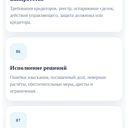
Требования кредиторов, реестр, оспаривание сделок,
действия управляющего, защита должника или
кредитора.
06
Исполнение решений
Ошибки взыскания, погашенный долг, неверные
расчёты, обеспечительные меры, аресты и
ограничения.
07