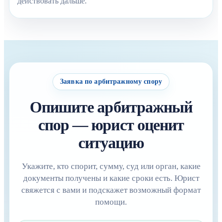
действовать дальше.
Заявка по арбитражному спору
Опишите арбитражный
спор — юрист оценит
ситуацию
Укажите, кто спорит, сумму, суд или орган, какие
документы получены и какие сроки есть. Юрист
свяжется с вами и подскажет возможный формат
помощи.