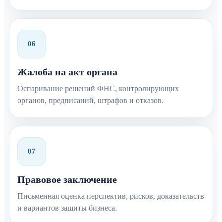
06
Жалоба на акт органа
Оспаривание решений ФНС, контролирующих
органов, предписаний, штрафов и отказов.
07
Правовое заключение
Письменная оценка перспектив, рисков, доказательств
и вариантов защиты бизнеса.