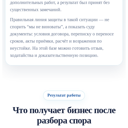
дополнительных работ, а результат был принят без
существенных замечаний.
Правильная линия защиты в такой ситуации — не
спорить “мы не виноваты”, а показать суду
документы: условия договора, переписку о переносе
сроков, акты приёмки, расчёт и возражения по
неустойке. На этой базе можно готовить отзыв,
ходатайства и доказательственную позицию.
Результат работы
Что получает бизнес после
разбора спора