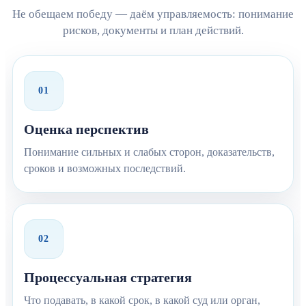
Не обещаем победу — даём управляемость: понимание
рисков, документы и план действий.
01
Оценка перспектив
Понимание сильных и слабых сторон, доказательств,
сроков и возможных последствий.
02
Процессуальная стратегия
Что подавать, в какой срок, в какой суд или орган,