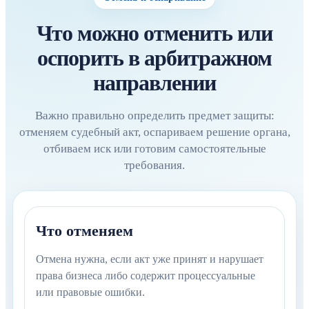
Что можно отменить или
оспорить в арбитражном
направлении
Важно правильно определить предмет защиты:
отменяем судебный акт, оспариваем решение органа,
отбиваем иск или готовим самостоятельные
требования.
Что отменяем
Отмена нужна, если акт уже принят и нарушает
права бизнеса либо содержит процессуальные
или правовые ошибки.