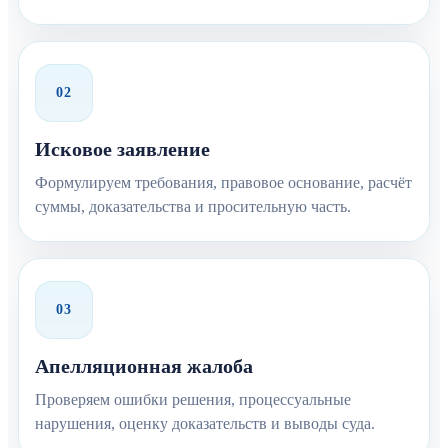
02
Исковое заявление
Формулируем требования, правовое основание, расчёт
суммы, доказательства и просительную часть.
03
Апелляционная жалоба
Проверяем ошибки решения, процессуальные
нарушения, оценку доказательств и выводы суда.