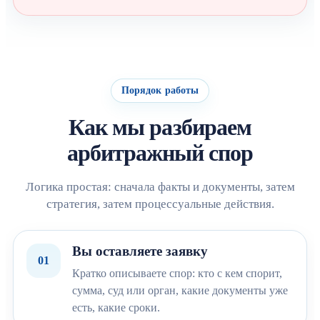
Порядок работы
Как мы разбираем
арбитражный спор
Логика простая: сначала факты и документы, затем
стратегия, затем процессуальные действия.
Вы оставляете заявку
01
Кратко описываете спор: кто с кем спорит,
сумма, суд или орган, какие документы уже
есть, какие сроки.