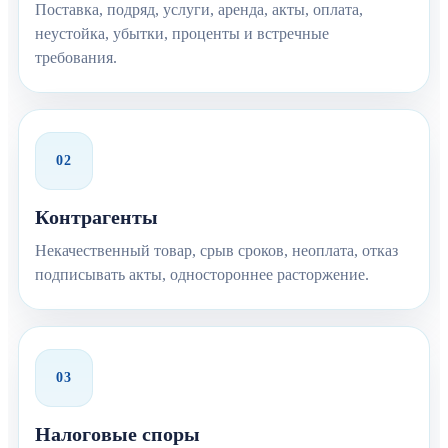
Поставка, подряд, услуги, аренда, акты, оплата,
неустойка, убытки, проценты и встречные
требования.
02
Контрагенты
Некачественный товар, срыв сроков, неоплата, отказ
подписывать акты, одностороннее расторжение.
03
Налоговые споры