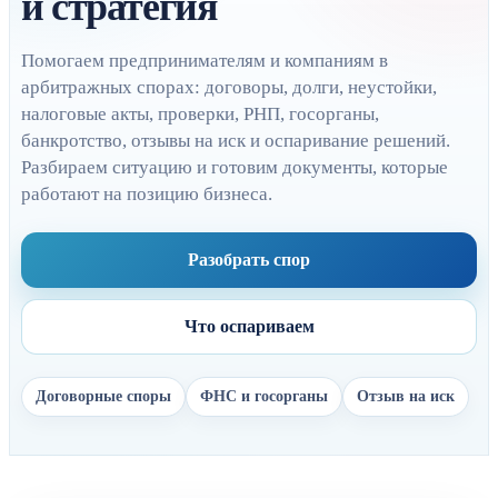
и стратегия
Помогаем предпринимателям и компаниям в
арбитражных спорах: договоры, долги, неустойки,
налоговые акты, проверки, РНП, госорганы,
банкротство, отзывы на иск и оспаривание решений.
Разбираем ситуацию и готовим документы, которые
работают на позицию бизнеса.
Разобрать спор
Что оспариваем
Договорные споры
ФНС и госорганы
Отзыв на иск