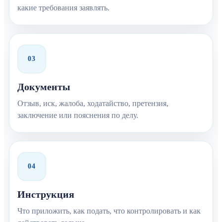
какие требования заявлять.
03
Документы
Отзыв, иск, жалоба, ходатайство, претензия,
заключение или пояснения по делу.
04
Инструкция
Что приложить, как подать, что контролировать и как