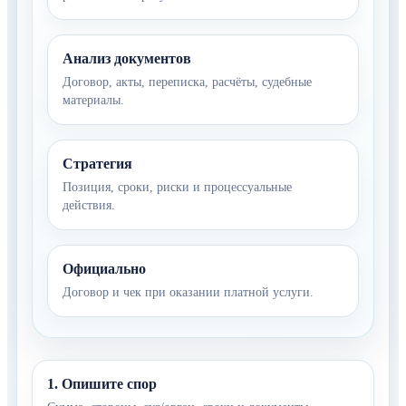
Анализ документов
Договор, акты, переписка, расчёты, судебные
материалы.
Стратегия
Позиция, сроки, риски и процессуальные
действия.
Официально
Договор и чек при оказании платной услуги.
1. Опишите спор