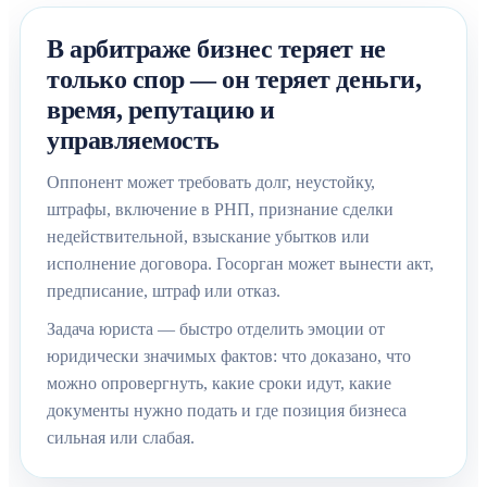
В арбитраже бизнес теряет не
только спор — он теряет деньги,
время, репутацию и
управляемость
Оппонент может требовать долг, неустойку,
штрафы, включение в РНП, признание сделки
недействительной, взыскание убытков или
исполнение договора. Госорган может вынести акт,
предписание, штраф или отказ.
Задача юриста — быстро отделить эмоции от
юридически значимых фактов: что доказано, что
можно опровергнуть, какие сроки идут, какие
документы нужно подать и где позиция бизнеса
сильная или слабая.