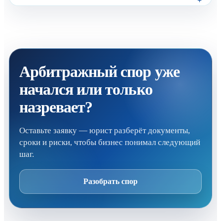
Арбитражный спор уже
начался или только
назревает?
Оставьте заявку — юрист разберёт документы,
сроки и риски, чтобы бизнес понимал следующий
шаг.
Разобрать спор