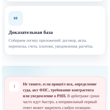
08
Доказательная база
Собираем логику приложений: договор, акты,
переписка, счета, платежи, уведомления, расчёты.
Не тяните, если пришёл иск, определение
!
суда, акт ФНС, требование контрагента
или уведомление о РНП.
В арбитраже сроки
часто идут быстро, а неправильный первый
ответ может закрепить слабую позицию.