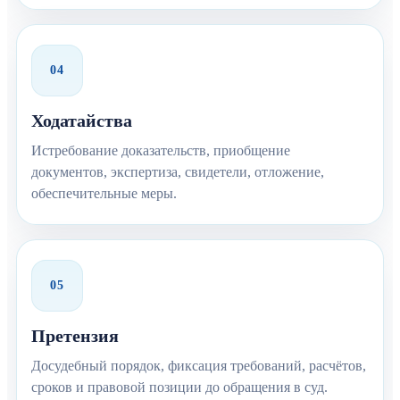
04
Ходатайства
Истребование доказательств, приобщение
документов, экспертиза, свидетели, отложение,
обеспечительные меры.
05
Претензия
Досудебный порядок, фиксация требований, расчётов,
сроков и правовой позиции до обращения в суд.