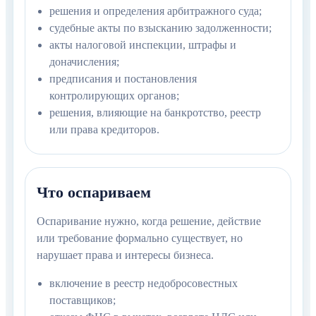
решения и определения арбитражного суда;
судебные акты по взысканию задолженности;
акты налоговой инспекции, штрафы и
доначисления;
предписания и постановления
контролирующих органов;
решения, влияющие на банкротство, реестр
или права кредиторов.
Что оспариваем
Оспаривание нужно, когда решение, действие
или требование формально существует, но
нарушает права и интересы бизнеса.
включение в реестр недобросовестных
поставщиков;