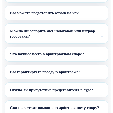
Вы можете подготовить отзыв на иск?
Можно ли оспорить акт налоговой или штраф
госоргана?
Что важнее всего в арбитражном споре?
Вы гарантируете победу в арбитраже?
Нужно ли присутствие представителя в суде?
Сколько стоит помощь по арбитражному спору?