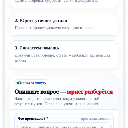
Сумма, стороны, суд/орган, сроки и документы.
2. Юрист уточнит детали
Проверит процессуальную ситуацию и риски.
3. Согласуем помощь
Документ, заключение, отзыв, жалоба или дальнейшая
работа.
Заявка за минуту
Опишите вопрос —
юрист разберётся
Напишите, что произошло, когда узнали и какой
результат нужен. Остальное уточнит специалист.
Что произошло?
*
простыми словами