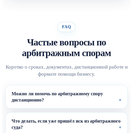
FAQ
Частые вопросы по
арбитражным спорам
Коротко о сроках, документах, дистанционной работе и
формате помощи бизнесу.
Можно ли помочь по арбитражному спору
дистанционно?
Что делать, если уже пришёл иск из арбитражного
суда?