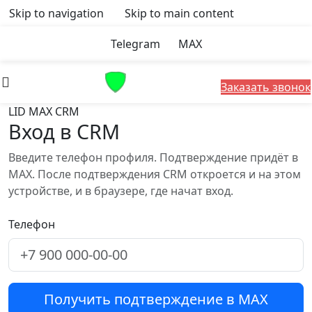
Skip to navigation
Skip to main content
Telegram
MAX
Заказать звонок
LID MAX CRM
Вход в CRM
Введите телефон профиля. Подтверждение придёт в
MAX. После подтверждения CRM откроется и на этом
устройстве, и в браузере, где начат вход.
Телефон
Получить подтверждение в MAX