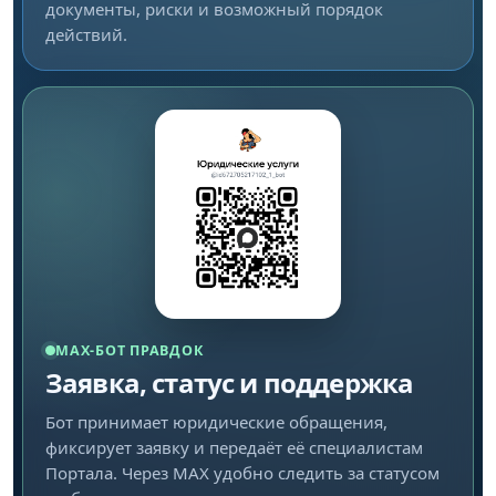
документы, риски и возможный порядок
действий.
MAX-БОТ ПРАВДОК
Заявка, статус и поддержка
Бот принимает юридические обращения,
фиксирует заявку и передаёт её специалистам
Портала. Через MAX удобно следить за статусом