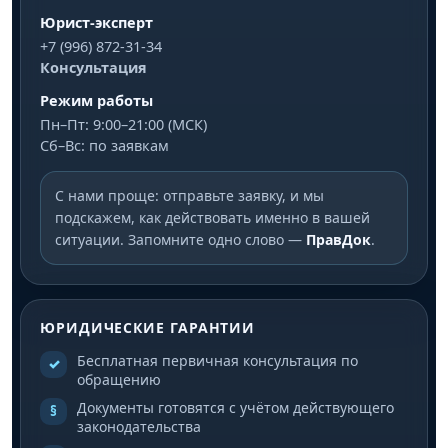
Юрист-эксперт
+7 (996) 872-31-34
Консультация
Режим работы
Пн–Пт: 9:00–21:00 (МСК)
Сб–Вс: по заявкам
С нами проще: отправьте заявку, и мы
подскажем, как действовать именно в вашей
ситуации. Запомните одно слово —
ПравДок
.
ЮРИДИЧЕСКИЕ ГАРАНТИИ
Бесплатная первичная консультация по
✓
обращению
Документы готовятся с учётом действующего
§
законодательства