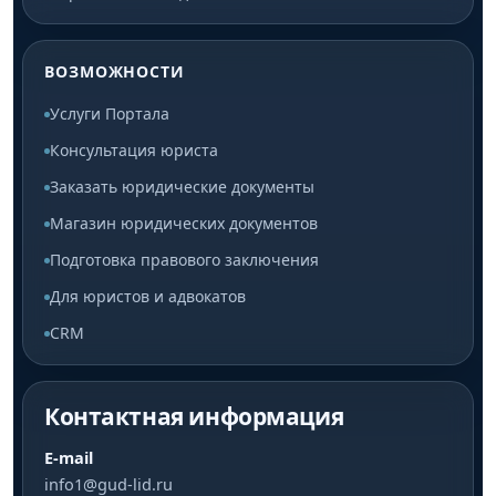
ВОЗМОЖНОСТИ
Услуги Портала
Консультация юриста
Заказать юридические документы
Магазин юридических документов
Подготовка правового заключения
Для юристов и адвокатов
CRM
Контактная информация
E-mail
info1@gud-lid.ru