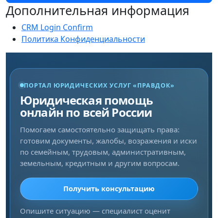
Дополнительная информация
CRM Login Confirm
Политика Конфиденциальности
ПОРТАЛ ЮРИДИЧЕСКИХ УСЛУГ «ПРАВДОК»
Юридическая помощь
онлайн по всей России
Помогаем самостоятельно защищать права:
готовим документы, жалобы, возражения и иски
по семейным, трудовым, административным,
земельным, кредитным и другим вопросам.
Получить консультацию
Опишите ситуацию — специалист оценит