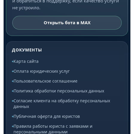
и обратиться в поддержку, если качество услуги
не устроило.
Открыть бота в MAX
ДОКУМЕНТЫ
Карта сайта
Оплата юридических услуг
Пользовательское соглашение
Политика обработки персональных данных
Согласие клиента на обработку персональных
данных
Публичная оферта для юристов
Правила работы юриста с заявками и
персональными данными