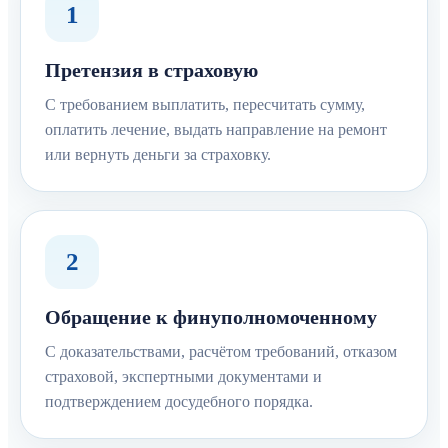
1
Претензия в страховую
С требованием выплатить, пересчитать сумму,
оплатить лечение, выдать направление на ремонт
или вернуть деньги за страховку.
2
Обращение к финуполномоченному
С доказательствами, расчётом требований, отказом
страховой, экспертными документами и
подтверждением досудебного порядка.