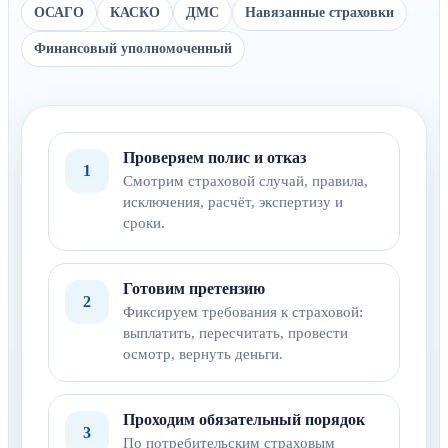
ОСАГО
КАСКО
ДМС
Навязанные страховки
Финансовый уполномоченный
Проверяем полис и отказ
1
Смотрим страховой случай, правила,
исключения, расчёт, экспертизу и
сроки.
Готовим претензию
2
Фиксируем требования к страховой:
выплатить, пересчитать, провести
осмотр, вернуть деньги.
Проходим обязательный порядок
3
По потребительским страховым