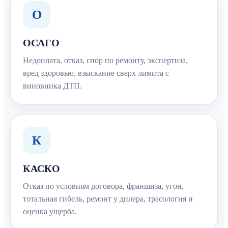
О
ОСАГО
Недоплата, отказ, спор по ремонту, экспертиза,
вред здоровью, взыскание сверх лимита с
виновника ДТП.
К
КАСКО
Отказ по условиям договора, франшиза, угон,
тотальная гибель, ремонт у дилера, трасология и
оценка ущерба.