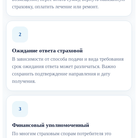
страховку, оплатить лечение или ремонт.
2
Ожидание ответа страховой
В зависимости от способа подачи и вида требования
срок ожидания ответа может различаться. Важно
сохранить подтверждение направления и дату
получения.
3
Финансовый уполномоченный
По многим страховым спорам потребителя это