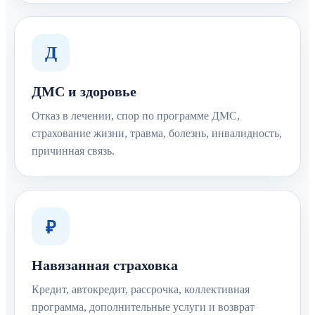
Д
ДМС и здоровье
Отказ в лечении, спор по программе ДМС,
страхование жизни, травма, болезнь, инвалидность,
причинная связь.
₽
Навязанная страховка
Кредит, автокредит, рассрочка, коллективная
программа, дополнительные услуги и возврат