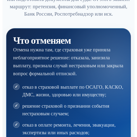
маршрут: претензия, финансовый уполномоченный,
Банк России, Роспотребнадзор или иск.
Что отменяем
Отмена нужна там, где страховая уже приняла
неблагоприятное решение: отказала, занизила
выплату, признала случай нестраховым или закрыла
вопрос формальной отпиской.
отказ в страховой выплате по ОСАГО, КАСКО,
ДМС, жизни, здоровью или имуществу;
решение страховой о признании события
нестраховым случаем;
отказ в оплате ремонта, лечения, эвакуации,
экспертизы или иных расходов;