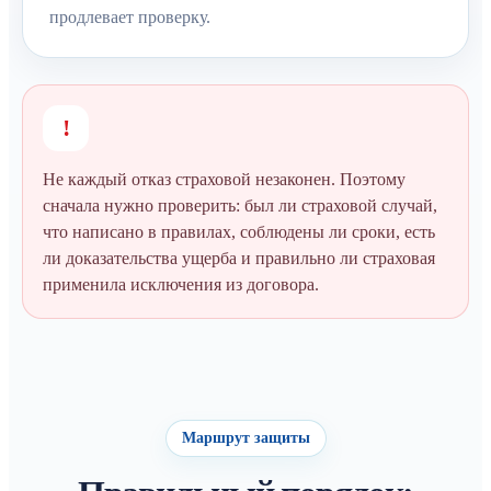
продлевает проверку.
!
Не каждый отказ страховой незаконен. Поэтому
сначала нужно проверить: был ли страховой случай,
что написано в правилах, соблюдены ли сроки, есть
ли доказательства ущерба и правильно ли страховая
применила исключения из договора.
Маршрут защиты