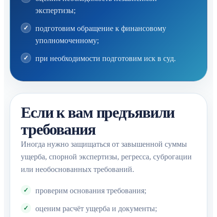
экспертизы;
подготовим обращение к финансовому
уполномоченному;
при необходимости подготовим иск в суд.
Если к вам предъявили
требования
Иногда нужно защищаться от завышенной суммы
ущерба, спорной экспертизы, регресса, суброгации
или необоснованных требований.
проверим основания требования;
оценим расчёт ущерба и документы;