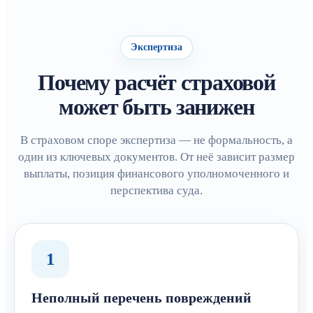
Экспертиза
Почему расчёт страховой
может быть занижен
В страховом споре экспертиза — не формальность, а
один из ключевых документов. От неё зависит размер
выплаты, позиция финансового уполномоченного и
перспектива суда.
1
Неполный перечень повреждений