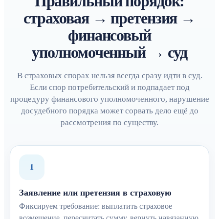
Правильный порядок:
страховая → претензия →
финансовый
уполномоченный → суд
В страховых спорах нельзя всегда сразу идти в суд.
Если спор потребительский и подпадает под
процедуру финансового уполномоченного, нарушение
досудебного порядка может сорвать дело ещё до
рассмотрения по существу.
1
Заявление или претензия в страховую
Фиксируем требование: выплатить страховое
возмещение, пересчитать сумму, вернуть навязанную