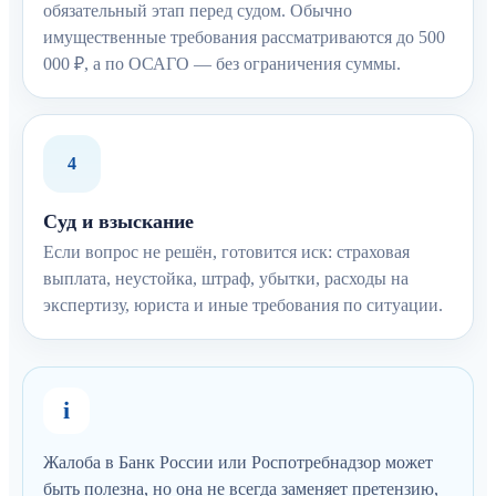
обязательный этап перед судом. Обычно
имущественные требования рассматриваются до 500
000 ₽, а по ОСАГО — без ограничения суммы.
4
Суд и взыскание
Если вопрос не решён, готовится иск: страховая
выплата, неустойка, штраф, убытки, расходы на
экспертизу, юриста и иные требования по ситуации.
i
Жалоба в Банк России или Роспотребнадзор может
быть полезна, но она не всегда заменяет претензию,