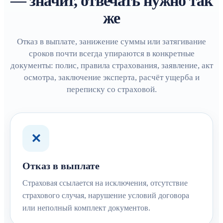
— значит, отвечать нужно так
же
Отказ в выплате, занижение суммы или затягивание
сроков почти всегда упираются в конкретные
документы: полис, правила страхования, заявление, акт
осмотра, заключение эксперта, расчёт ущерба и
переписку со страховой.
✕
Отказ в выплате
Страховая ссылается на исключения, отсутствие
страхового случая, нарушение условий договора
или неполный комплект документов.