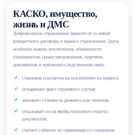
КАСКО, имущество,
жизнь и ДМС
Добровольное страхование зависит от условий
конкретного договора и правил страхования. Здесь
особенно важны исключения, обязанности
страхователя, сроки уведомления, перечень
документов и причинно-следственная связь.
страховая ссылается на исключение из правил;
оспаривает факт страхового случая;
занижает стоимость ремонта или лечения;
отказывает из-за якобы неполного пакета
документов;
считает событие не связанным со страховым