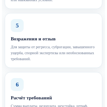
5
Возражения и отзыв
Для защиты от регресса, суброгации, завышенного
ущерба, спорной экспертизы или необоснованных
требований.
6
Расчёт требований
Сумма выплаты, недоплата, неустойка, штраф,