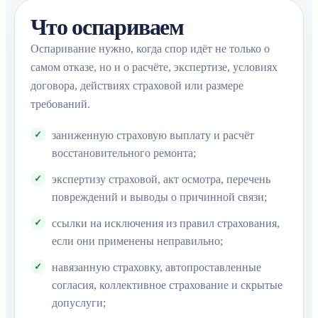
Что оспариваем
Оспаривание нужно, когда спор идёт не только о
самом отказе, но и о расчёте, экспертизе, условиях
договора, действиях страховой или размере
требований.
заниженную страховую выплату и расчёт
восстановительного ремонта;
экспертизу страховой, акт осмотра, перечень
повреждений и выводы о причинной связи;
ссылки на исключения из правил страхования,
если они применены неправильно;
навязанную страховку, автопроставленные
согласия, коллективное страхование и скрытые
допуслуги;