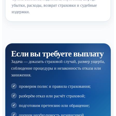
убытки, расходы, возврат страховки и судебные
издержки.
Если вы требуете выплату
Задача — доказать страховой случай, размер ущерба,
соблюдение процедуры и незаконность отказа или
занижения.
проверим полис и правила страхования;
разберём отказ или расчёт страховой;
подготовим претензию или обращение;
оценим необходимость независимой