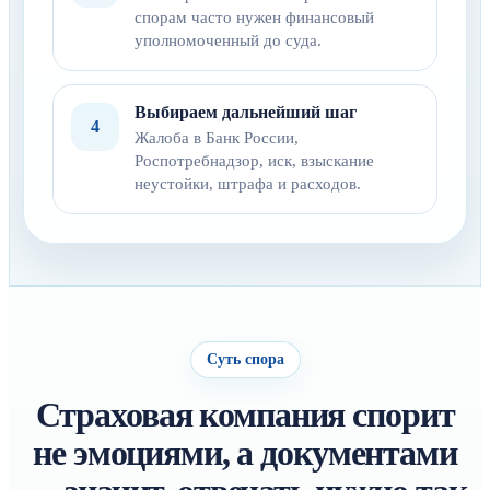
спорам часто нужен финансовый
уполномоченный до суда.
Выбираем дальнейший шаг
4
Жалоба в Банк России,
Роспотребнадзор, иск, взыскание
неустойки, штрафа и расходов.
Суть спора
Страховая компания спорит
не эмоциями, а документами