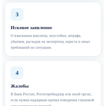
3
Исковое заявление
О взыскании выплаты, неустойки, штрафа,
убытков, расходов на экспертизу, юриста и иных
требований по ситуации.
4
Жалобы
В Банк России, Роспотребнадзор или иной орган,
если нужна надзорная оценка поведения страховой
или навязанных условий.