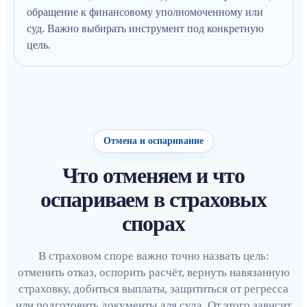
обращение к финансовому уполномоченному или
суд. Важно выбирать инструмент под конкретную
цель.
Отмена и оспаривание
Что отменяем и что
оспариваем в страховых
спорах
В страховом споре важно точно назвать цель:
отменить отказ, оспорить расчёт, вернуть навязанную
страховку, добиться выплаты, защититься от регресса
или подготовить документы для суда. От этого зависит