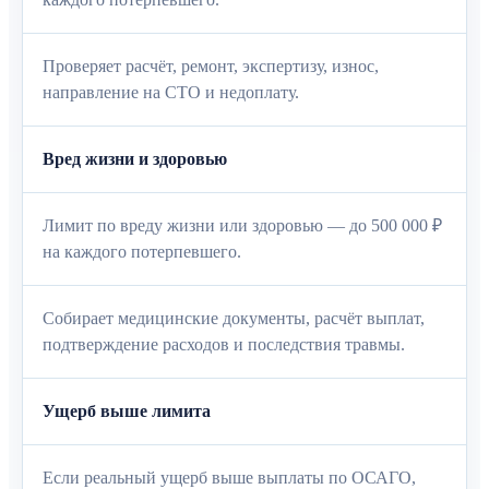
Проверяет расчёт, ремонт, экспертизу, износ,
направление на СТО и недоплату.
Вред жизни и здоровью
Лимит по вреду жизни или здоровью — до 500 000 ₽
на каждого потерпевшего.
Собирает медицинские документы, расчёт выплат,
подтверждение расходов и последствия травмы.
Ущерб выше лимита
Если реальный ущерб выше выплаты по ОСАГО,