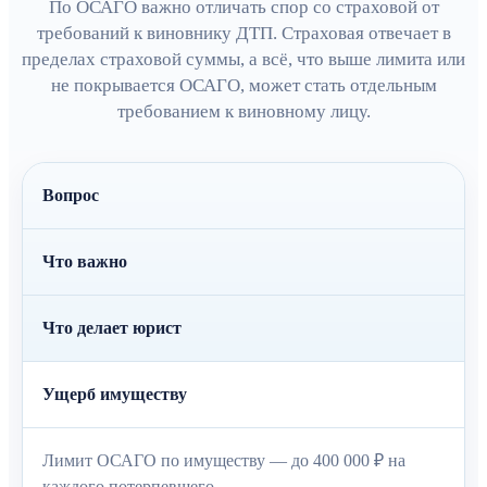
По ОСАГО важно отличать спор со страховой от
требований к виновнику ДТП. Страховая отвечает в
пределах страховой суммы, а всё, что выше лимита или
не покрывается ОСАГО, может стать отдельным
требованием к виновному лицу.
Вопрос
Что важно
Что делает юрист
Ущерб имуществу
Лимит ОСАГО по имуществу — до 400 000 ₽ на
каждого потерпевшего.