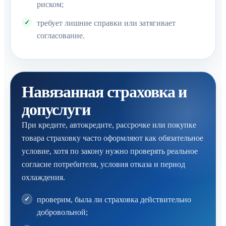
риском;
требует лишние справки или затягивает
согласование.
Навязанная страховка и
допуслуги
При кредите, автокредите, рассрочке или покупке
товара страховку часто оформляют как обязательное
условие, хотя по закону нужно проверять реальное
согласие потребителя, условия отказа и период
охлаждения.
проверим, была ли страховка действительно
добровольной;