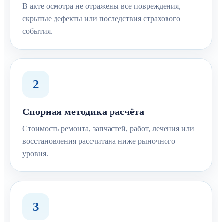
В акте осмотра не отражены все повреждения,
скрытые дефекты или последствия страхового
события.
2
Спорная методика расчёта
Стоимость ремонта, запчастей, работ, лечения или
восстановления рассчитана ниже рыночного
уровня.
3