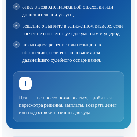
отказ в возврате навязанной страховки или
дополнительной услуги;
решение о выплате в заниженном размере, если
расчёт не соответствует документам и ущербу;
невыгодное решение или позицию по
обращению, если есть основания для
дальнейшего судебного оспаривания.
!
Цель — не просто пожаловаться, а добиться
пересмотра решения, выплаты, возврата денег
или подготовки позиции для суда.