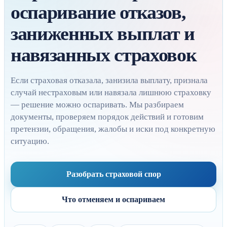
оспаривание отказов,
заниженных выплат и
навязанных страховок
Если страховая отказала, занизила выплату, признала
случай нестраховым или навязала лишнюю страховку
— решение можно оспаривать. Мы разбираем
документы, проверяем порядок действий и готовим
претензии, обращения, жалобы и иски под конкретную
ситуацию.
Разобрать страховой спор
Что отменяем и оспариваем