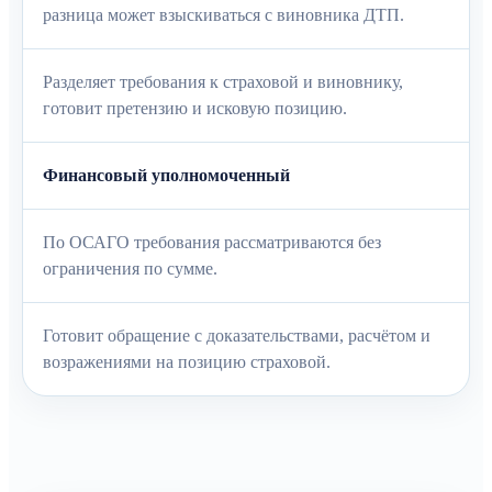
разница может взыскиваться с виновника ДТП.
Разделяет требования к страховой и виновнику,
готовит претензию и исковую позицию.
Финансовый уполномоченный
По ОСАГО требования рассматриваются без
ограничения по сумме.
Готовит обращение с доказательствами, расчётом и
возражениями на позицию страховой.