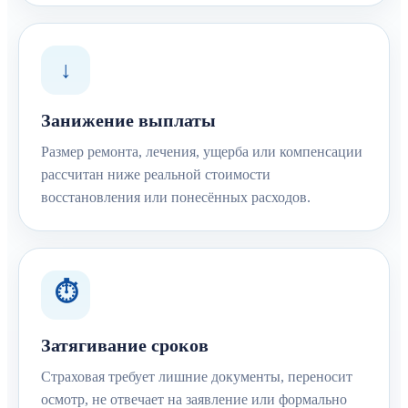
↓
Занижение выплаты
Размер ремонта, лечения, ущерба или компенсации
рассчитан ниже реальной стоимости
восстановления или понесённых расходов.
⏱
Затягивание сроков
Страховая требует лишние документы, переносит
осмотр, не отвечает на заявление или формально