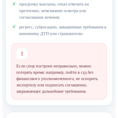
просрочку выплаты, отказ отвечать на
претензию, затягивание осмотра или
согласования лечения;
регресс, суброгацию, завышенные требования к
виновнику ДТП или страхователю.
!
Если спор построен неправильно, можно
потерять время: например, пойти в суд без
финансового уполномоченного, не оспорить
экспертизу или подписать соглашение,
закрывающее дальнейшие требования.