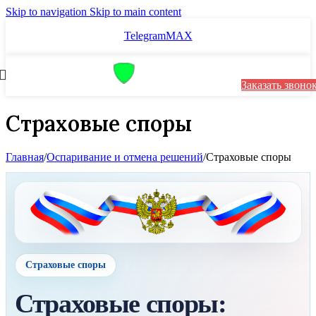
Skip to navigation
Skip to main content
Telegram
MAX
Заказать звоно
Страховые споры
Главная
/
Оспаривание и отмена решений
/
Страховые споры
Страховые споры
Страховые споры: