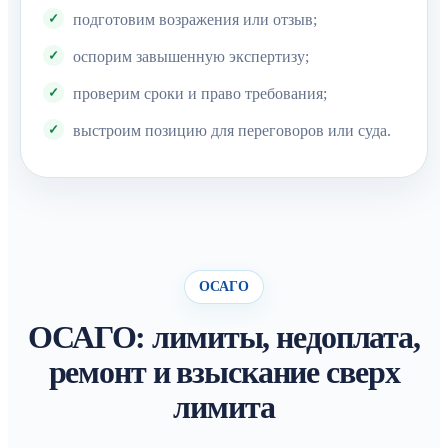
подготовим возражения или отзыв;
оспорим завышенную экспертизу;
проверим сроки и право требования;
выстроим позицию для переговоров или суда.
ОСАГО
ОСАГО: лимиты, недоплата,
ремонт и взыскание сверх
лимита