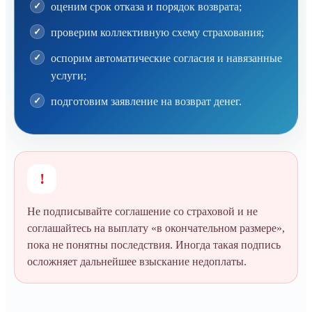
оценим срок отказа и порядок возврата;
проверим коллективную схему страхования;
оспорим автоматические согласия и навязанные
услуги;
подготовим заявление на возврат денег.
!
Не подписывайте соглашение со страховой и не
соглашайтесь на выплату «в окончательном размере»,
пока не понятны последствия. Иногда такая подпись
осложняет дальнейшее взыскание недоплаты.